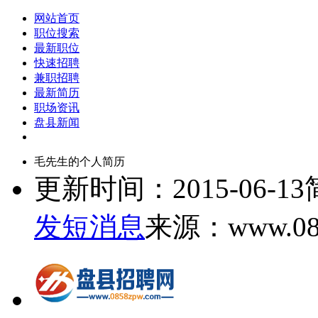
网站首页
职位搜索
最新职位
快速招聘
兼职招聘
最新简历
职场资讯
盘县新闻
毛先生的个人简历
更新时间：2015-06-13
发短消息
来源：www.085