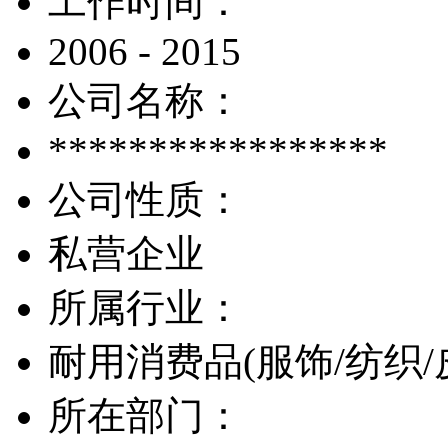
工作时间：
2006 - 2015
公司名称：
*****************
公司性质：
私营企业
所属行业：
耐用消费品(服饰/纺织/
所在部门：