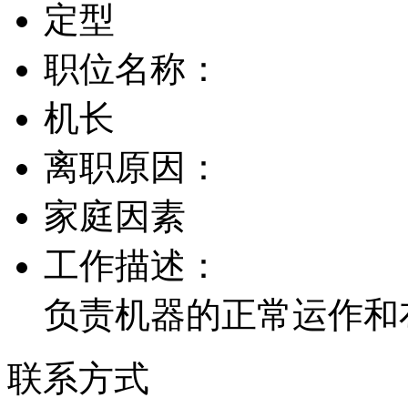
定型
职位名称：
机长
离职原因：
家庭因素
工作描述：
负责机器的正常运作和
联系方式