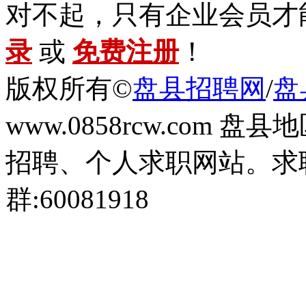
对不起，只有企业会员才
录
或
免费注册
！
版权所有©
盘县招聘网
/
盘
www.0858rcw.com
招聘、个人求职网站。求职
群:60081918