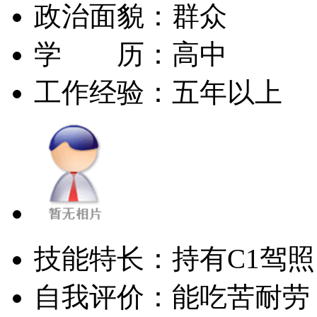
政治面貌：
群众
学 历：
高中
工作经验：
五年以上
技能特长：
持有C1驾照
自我评价：
能吃苦耐劳