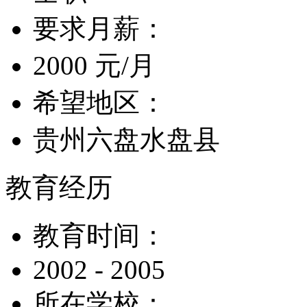
要求月薪：
2000 元/月
希望地区：
贵州六盘水盘县
教育经历
教育时间：
2002 - 2005
所在学校：