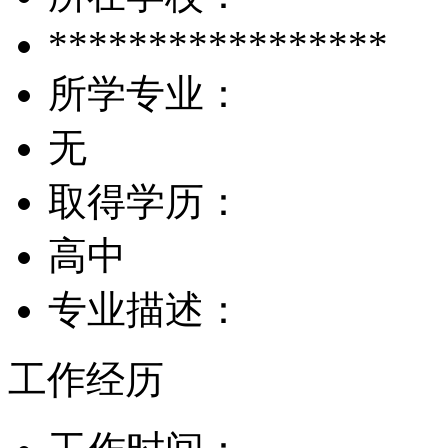
*****************
所学专业：
无
取得学历：
高中
专业描述：
工作经历