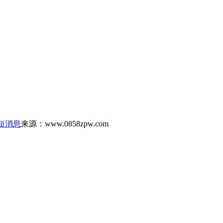
短消息
来源：www.0858zpw.com