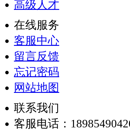
高级人才
在线服务
客服中心
留言反馈
忘记密码
网站地图
联系我们
客服电话：
1898549042