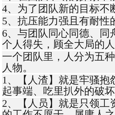
4、为了团队新的目标不
5、抗压能力强且有耐性
6、与团队同心同德、同
个人得失，顾全大局的人
一个团队里，人分为五种
人物。
1、【人渣】就是牢骚抱
起事端、吃里扒外的破坏
2、【人员】就是只领工
的工作不愿干，属庸人之