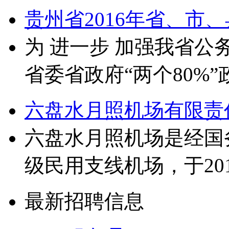
贵州省2016年省、市
为 进一步 加强我省公
省委省政府“两个80%
六盘水月照机场有限责任
六盘水月照机场是经国
级民用支线机场，于201
最新招聘信息