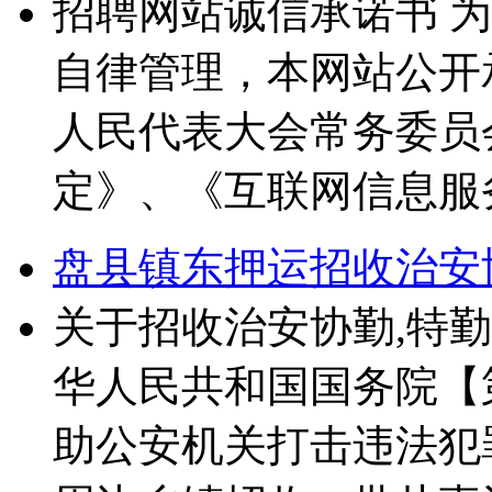
招聘网站诚信承诺书 
自律管理，本网站公开
人民代表大会常务委员
定》、《互联网信息服
盘县镇东押运招收治安
关于招收治安协勤,特
华人民共和国国务院【
助公安机关打击违法犯