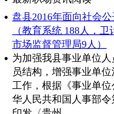
盘县2016年面向社会
（教育系统 188人，卫
市场监督管理局9人）
为加强我县事业单位人
员结构，增强事业单位
工作，根据《事业单位
华人民共和国人事部令
印发〈贵州……