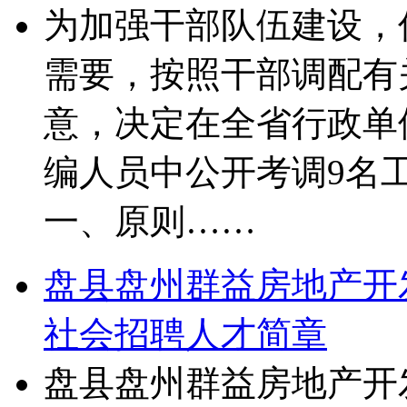
为加强干部队伍建设，
需要，按照干部调配有
意，决定在全省行政单
编人员中公开考调9名
一、原则……
盘县盘州群益房地产开发
社会招聘人才简章
盘县盘州群益房地产开