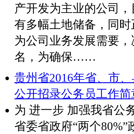
产开发为主业的公司，
有多幅土地储备，同时
为公司业务发展需要，
名，为确保……
贵州省2016年省、市
公开招录公务员工作简
为 进一步 加强我省公
省委省政府“两个80%