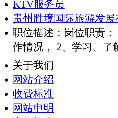
KTV服务员
贵州胜境国际旅游发展
职位描述：岗位职责：
作情况， 2、学习、了
关于我们
网站介绍
收费标准
网站申明