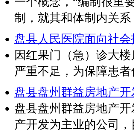
一个概念，“编制很重
制，就其和体制内关系
盘县人民医院面向社会
因红果门（急）诊大楼
严重不足，为保障患者
盘县盘州群益房地产开发
盘县盘州群益房地产开
产开发为主业的公司，