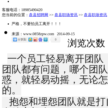
客服电话：18985490420
您当前的位置：
盘县招聘网
>>
盘县职场资讯
>>
盘县职场资讯
严格，不要怕员工离开！！！
来源：www.0858zpw.com 2014-09-15
0
浏览次数：
一个员工轻易离开团队
团队都有问题，哪个团队
惑，就轻易动摇，无论怎
的。
抱怨和埋怨团队就是打