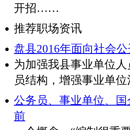
开招……
推荐职场资讯
盘县2016年面向社会
为加强我县事业单位人
员结构，增强事业单位
公务员、事业单位、国
前