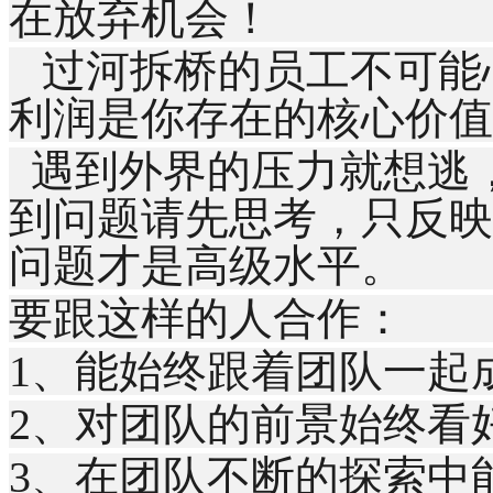
在放弃机会！
过河拆桥的员工不可能
利润是你存在的核心价值
遇到外界的压力就想逃
到问题请先思考，只反映
问题才是高级水平。
要跟这样的人合作：
1、能始终跟着团队一起
2、对团队的前景始终看
3、在团队不断的探索中