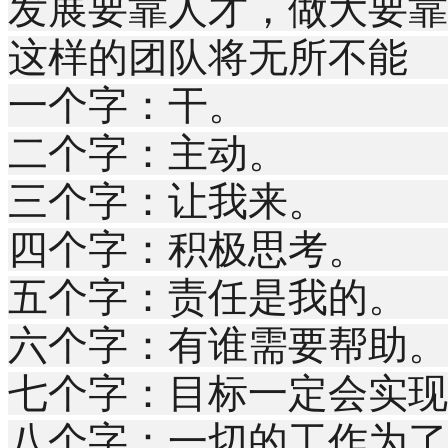
发展要靠人才，做大要靠
这样的团队将无所不能
一个字：干。
二个字：主动。
三个字：让我来。
四个字：积极思考。
五个字：责任是我的。
六个字：有谁需要帮助。
七个字：目标一定会实现
八个字：一切的工作为了