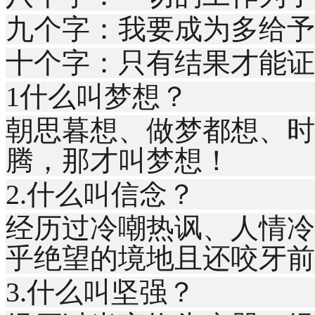
九个字：我要成为多给予
十个字：只有结果才能证
1什么叫梦想？
朝思暮想、做梦都想、时
腾，那才叫梦想！
2.什么叫信念？
经历过冷嘲热讽、人情冷
乎绝望的境地且还咬牙前
3.什么叫坚强？