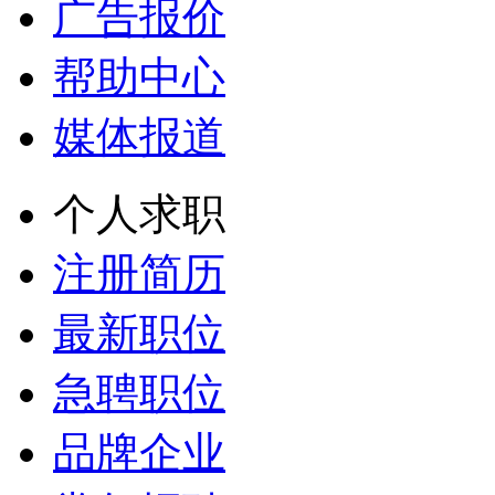
广告报价
帮助中心
媒体报道
个人求职
注册简历
最新职位
急聘职位
品牌企业