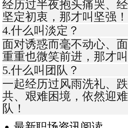
经历过半夜抱头痛哭、经
坚定初衷，那才叫坚强！
4.什么叫淡定？
面对诱惑而毫不动心、面
重重也微笑前进，那才叫
5.什么叫团队？
一起经历过风雨洗礼、跌
共、艰难困境，依然迎难
队！
最新职场资讯阅读