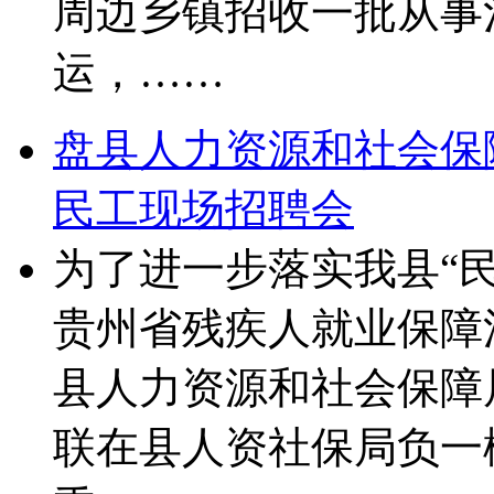
周边乡镇招收一批从事
运，……
盘县人力资源和社会保障
民工现场招聘会
为了进一步落实我县“
贵州省残疾人就业保障法
县人力资源和社会保障
联在县人资社保局负一楼