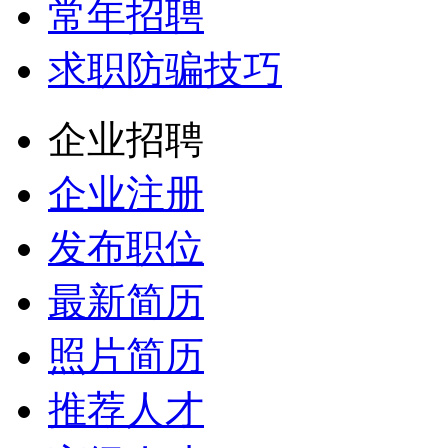
常年招聘
求职防骗技巧
企业招聘
企业注册
发布职位
最新简历
照片简历
推荐人才