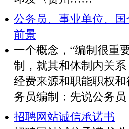
公务员、事业单位、国
前景
一个概念，“编制很重
制，就其和体制内关系
经费来源和职能职权和待
务员编制：先说公务员
招聘网站诚信承诺书