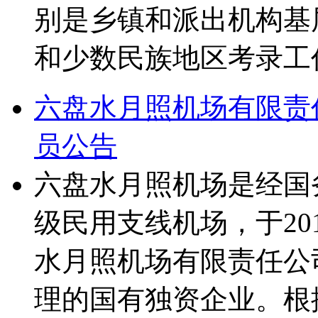
别是乡镇和派出机构基
和少数民族地区考录工
六盘水月照机场有限责任
员公告
六盘水月照机场是经国
级民用支线机场，于20
水月照机场有限责任公
理的国有独资企业。根