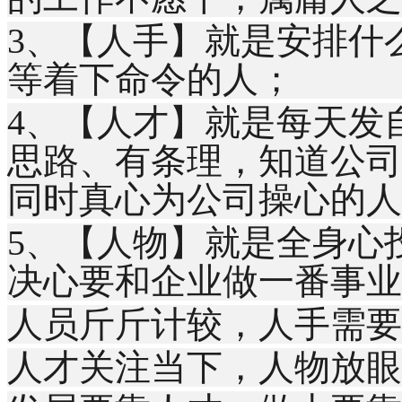
3、【人手】就是安排什
等着下命令的人；
4、【人才】就是每天发
思路、有条理，知道公司
同时真心为公司操心的人
5、【人物】就是全身心
决心要和企业做一番事业
人员斤斤计较，人手需要
人才关注当下，人物放眼