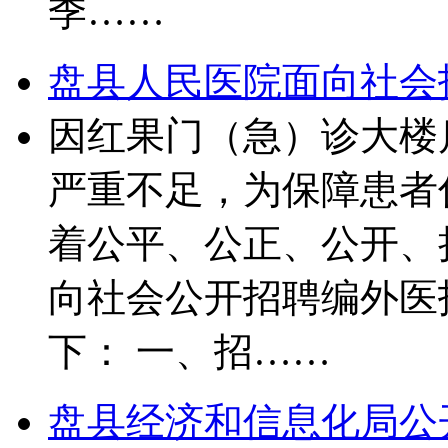
季……
盘县人民医院面向社会
因红果门（急）诊大楼
严重不足，为保障患者
着公平、公正、公开、
向社会公开招聘编外医
下： 一、招……
盘县经济和信息化局公