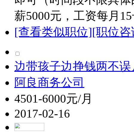
薪5000元，工资每月1
[查看类似职位]
[职位咨
边带孩子边挣钱两不误月
阿良商务公司
4501-6000元/月
2017-02-16