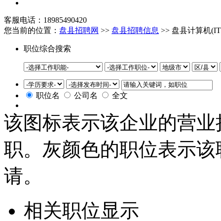
客服电话：18985490420
您当前的位置：
盘县招聘网
>>
盘县招聘信息
>> 盘县计算机(I
职位综合搜索
职位名
公司名
全文
该图标表示该企业的营业
职。灰颜色的职位表示该
请。
相关职位显示