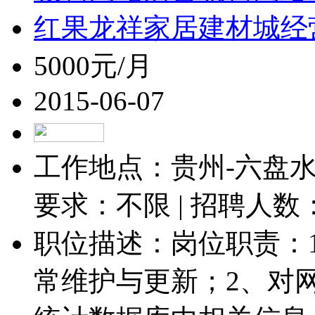
红果龙祥家居建材城经
5000元/月
2015-06-07
工作地点：贵州-六盘水-
要求：不限 | 招聘人数
职位描述：岗位职责：
常维护与更新；2、对