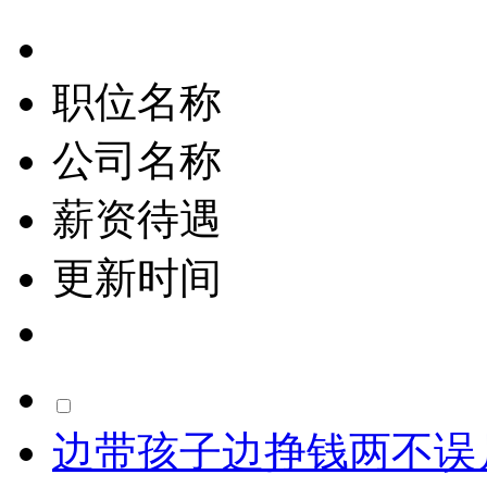
职位名称
公司名称
薪资待遇
更新时间
边带孩子边挣钱两不误月