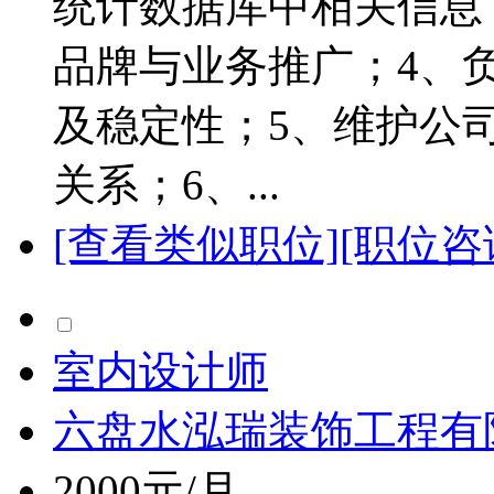
统计数据库中相关信息
品牌与业务推广；4、
及稳定性；5、维护公
关系；6、...
[查看类似职位]
[职位咨
室内设计师
六盘水泓瑞装饰工程有
2000元/月