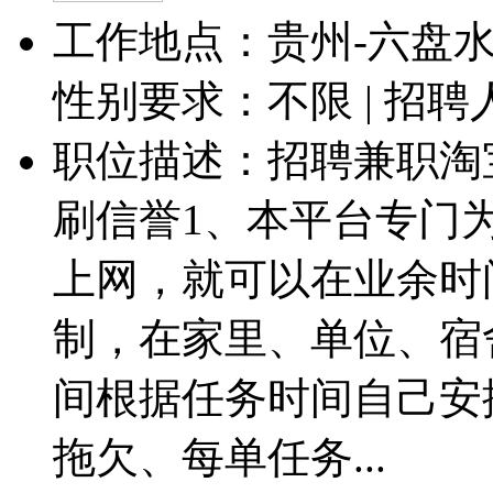
工作地点：贵州-六盘水-
性别要求：不限 | 招聘
职位描述：招聘兼职淘
刷信誉1、本平台专门
上网，就可以在业余时
制，在家里、单位、宿
间根据任务时间自己安
拖欠、每单任务...