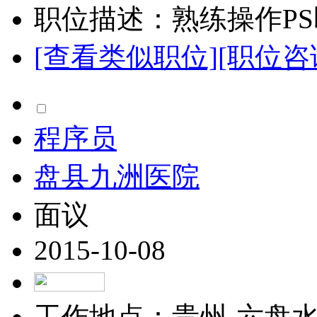
职位描述：熟练操作PS即
[查看类似职位]
[职位咨
程序员
盘县九洲医院
面议
2015-10-08
工作地点：贵州-六盘水-