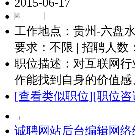
2015-06-17
工作地点：贵州-六盘水-
要求：不限 | 招聘人数
职位描述：对互联网行
作能找到自身的价值感、
[查看类似职位]
[职位咨
诚聘网站后台编辑网络