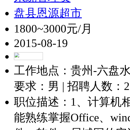
盘县恩源超市
1800~3000元/月
2015-08-19
工作地点：贵州-六盘水-
要求：男 | 招聘人数：
2
职位描述：1、计算机
能熟练掌握Office、w