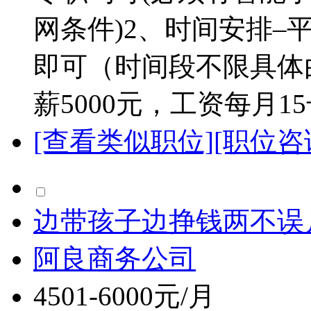
网条件)2、时间安排–
即可（时间段不限具体
薪5000元，工资每月1
[查看类似职位]
[职位咨
边带孩子边挣钱两不误月
阿良商务公司
4501-6000元/月