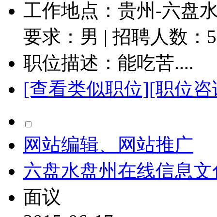
工作地点：贵州-六盘水-
要求：男 | 招聘人数：
5
职位描述：能吃苦....
[查看类似职位]
[职位咨
网站编辑、网站推广
六盘水盘州在线信息文
面议