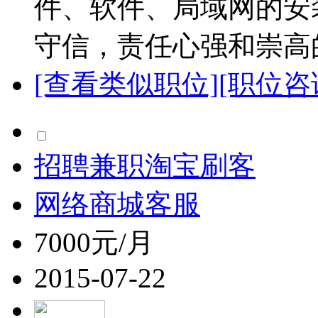
件、软件、局域网的安
守信，责任心强和崇高的
[查看类似职位]
[职位咨
招聘兼职淘宝刷客
网络商城客服
7000元/月
2015-07-22