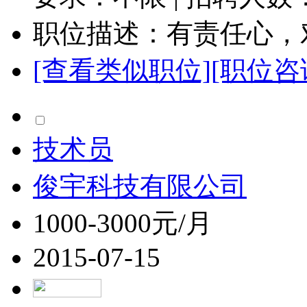
职位描述：有责任心，对
[查看类似职位]
[职位咨
技术员
俊宇科技有限公司
1000-3000元/月
2015-07-15