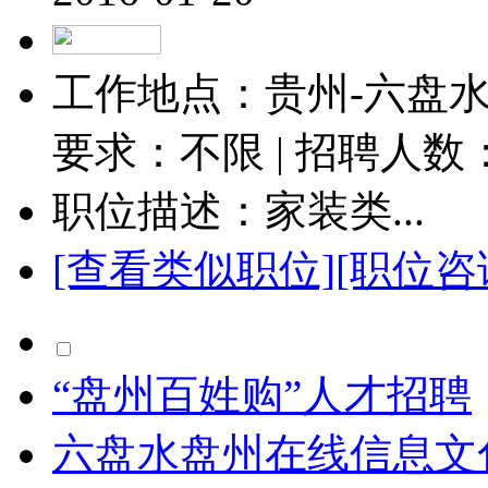
工作地点：贵州-六盘水-
要求：不限 | 招聘人数
职位描述：家装类...
[查看类似职位]
[职位咨
“盘州百姓购”人才招聘
六盘水盘州在线信息文