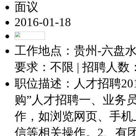
面议
2016-01-18
工作地点：贵州-六盘水-
要求：不限 | 招聘人数
职位描述：人才招聘2015-0
购”人才招聘一、业务
作，如浏览网页、手机
信等相关操作。2、有