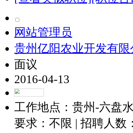
网站管理员
贵州亿阳农业开发有限
面议
2016-04-13
工作地点：贵州-六盘水-
要求：不限 | 招聘人数