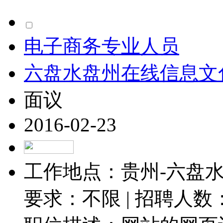
电子商务专业人员
六盘水盘州在线信息文
面议
2016-02-23
工作地点：贵州-六盘水-
要求：不限 | 招聘人数