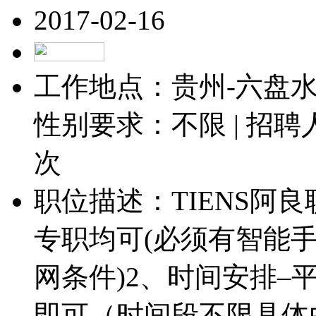
2017-02-16
工作地点：贵州-六盘水-
性别要求：不限 | 招聘
次
职位描述：TIENS阿
专职均可(必须有智能
网条件)2、时间安排–
即可（时间段不限具体