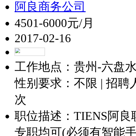
阿良商务公司
4501-6000元/月
2017-02-16
工作地点：贵州-六盘水-
性别要求：不限 | 招聘
次
职位描述：TIENS阿
专职均可(必须有智能