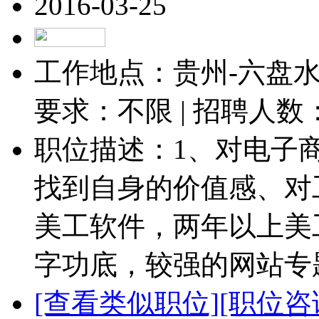
2016-03-25
工作地点：贵州-六盘水-
要求：不限 | 招聘人数
职位描述：1、对电子
找到自身的价值感、对
美工软件，两年以上美
字功底，较强的网站专题
[查看类似职位]
[职位咨