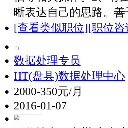
晰表达自己的思路。善于
[查看类似职位]
[职位咨
数据处理专员
HT(盘县)数据处理中心
2000-350元/月
2016-01-07