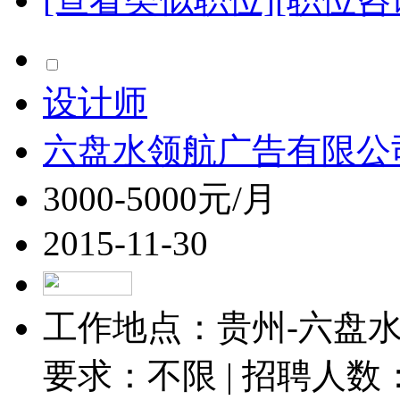
设计师
六盘水领航广告有限公
3000-5000元/月
2015-11-30
工作地点：贵州-六盘水-
要求：不限 | 招聘人数