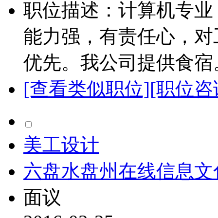
职位描述：计算机专业
能力强，有责任心，对
优先。我公司提供食宿。.
[查看类似职位]
[职位咨
美工设计
六盘水盘州在线信息文
面议