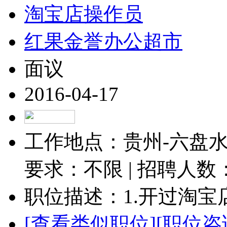
淘宝店操作员
红果金誉办公超市
面议
2016-04-17
工作地点：贵州-六盘水-
要求：不限 | 招聘人数
职位描述：1.开过淘宝店
[查看类似职位]
[职位咨