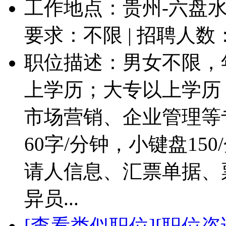
工作地点：贵州-六盘水-
要求：不限 | 招聘人数
职位描述：男女不限，年
上学历；大专以上学历
市场营销、企业管理等
60字/分钟，小键盘1
请人信息、汇票单据、
异员...
[查看类似职位]
[职位咨