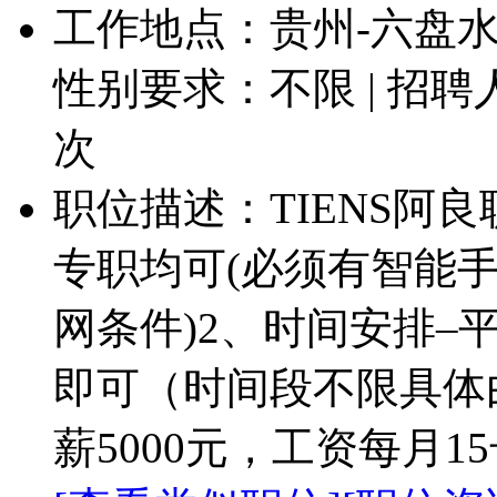
工作地点：贵州-六盘水-
性别要求：不限 | 招聘
次
职位描述：TIENS阿
专职均可(必须有智能
网条件)2、时间安排–
即可（时间段不限具体
薪5000元，工资每月1