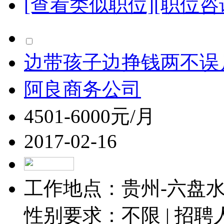
[查看类似职位]
[职位咨
边带孩子边挣钱两不误月
阿良商务公司
4501-6000元/月
2017-02-16
工作地点：贵州-六盘水-
性别要求：不限 | 招聘