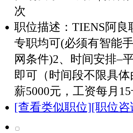
次
职位描述：TIENS阿
专职均可(必须有智能
网条件)2、时间安排–
即可（时间段不限具体
薪5000元，工资每月1
[查看类似职位]
[职位咨