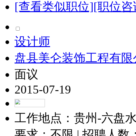
[查看类似职位]
[职位咨
设计师
盘县美仑装饰工程有限
面议
2015-07-19
工作地点：贵州-六盘水-
要求：不限 | 招聘人数