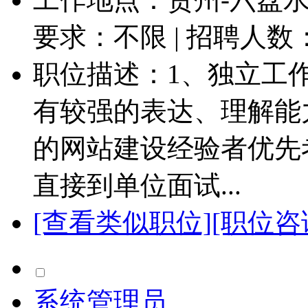
要求：不限 | 招聘人数
职位描述：1、独立工
有较强的表达、理解能
的网站建设经验者优先
直接到单位面试...
[查看类似职位]
[职位咨
系统管理员