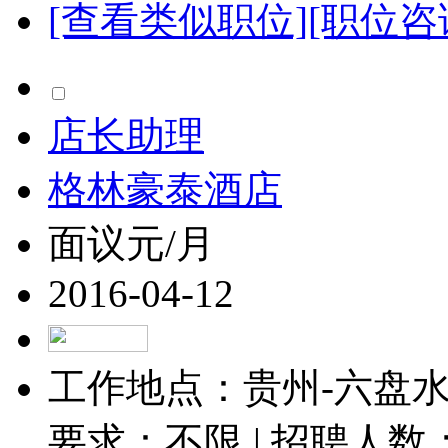
[查看类似职位]
[职位咨
店长助理
格林豪泰酒店
面议元/月
2016-04-12
工作地点：贵州-六盘水-
要求：不限 | 招聘人数