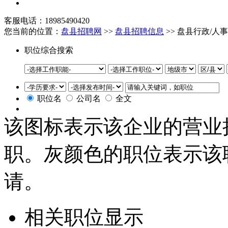
客服电话：18985490420
您当前的位置：
盘县招聘网
>>
盘县招聘信息
>> 盘县行政/人
职位综合搜索
职位名
公司名
全文
该图标表示该企业的营业
职。灰颜色的职位表示该
请。
相关职位显示