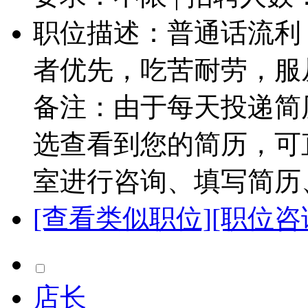
职位描述：普通话流利
者优先，吃苦耐劳，服
备注：由于每天投递简
选查看到您的简历，可
室进行咨询、填写简历、
[查看类似职位]
[职位咨
店长