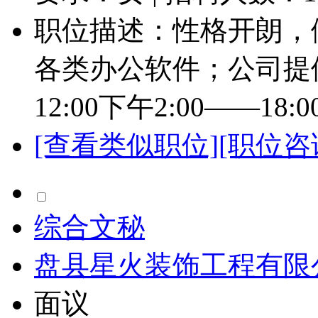
职位描述：性格开朗，做事
各类办公软件；公司提供
12:00下午2:00——18:00.
[查看类似职位]
[职位咨
综合文秘
盘县星火装饰工程有限
面议