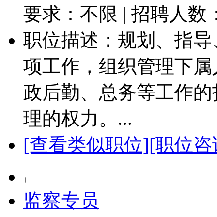
要求：不限 | 招聘人数
职位描述：规划、指导
项工作，组织管理下属
政后勤、总务等工作的
理的权力。...
[查看类似职位]
[职位咨
监察专员