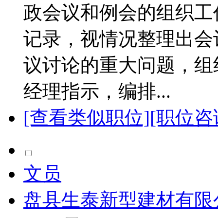
政会议和例会的组织工
记录，视情况整理出会
议讨论的重大问题，组
经理指示，编排...
[查看类似职位]
[职位咨
文员
盘县生泰新型建材有限