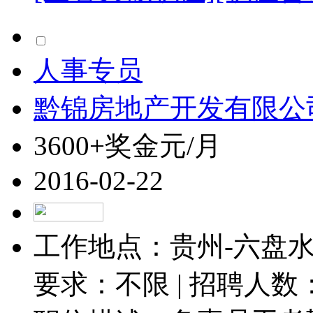
人事专员
黔锦房地产开发有限公
3600+奖金元/月
2016-02-22
工作地点：贵州-六盘水-
要求：不限 | 招聘人数