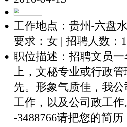
工作地点：贵州-六盘水-
要求：女 | 招聘人数：
1
职位描述：招聘文员一
上，文秘专业或行政管
先。形象气质佳，我公
工作，以及公司政工作。详询
-3488766请把您的简