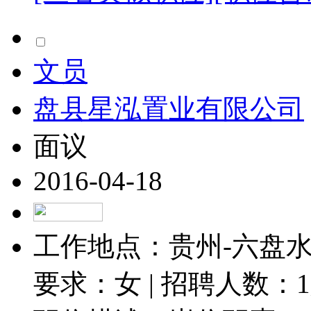
文员
盘县星泓置业有限公司
面议
2016-04-18
工作地点：贵州-六盘水-
要求：女 | 招聘人数：
1