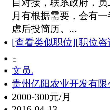
目对接，联系政府，员
月有根据需要，会有一
虑后投简历。...
[查看类似职位]
[职位咨
文员.
贵州亿阳农业开发有限
2000-300元/月
2016-04-13