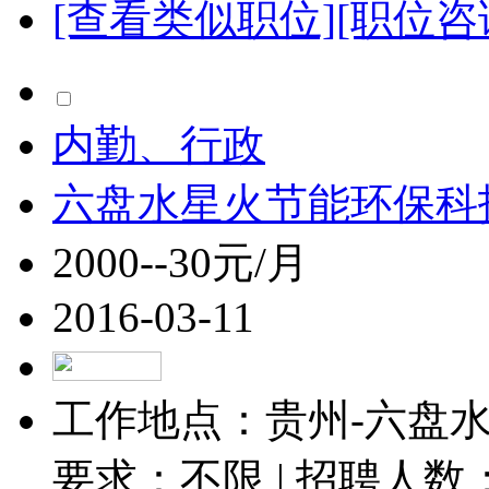
[查看类似职位]
[职位咨
内勤、行政
六盘水星火节能环保科
2000--30元/月
2016-03-11
工作地点：贵州-六盘水-
要求：不限 | 招聘人数