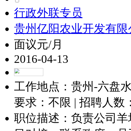
行政外联专员
贵州亿阳农业开发有限
面议元/月
2016-04-13
工作地点：贵州-六盘水-
要求：不限 | 招聘人数
职位描述：负责公司羊