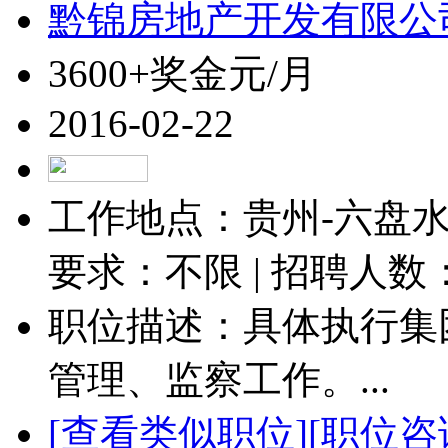
黔锦房地产开发有限公
3600+奖金元/月
2016-02-22
工作地点：贵州-六盘水-
要求：不限 | 招聘人数
职位描述：具体执行集
管理、监察工作。...
[查看类似职位]
[职位咨