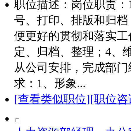
职位描述：岗位职责：
号、打印、排版和归档
便更好的贯彻和落实工
定、归档、整理；4、
从公司安排，完成部门
求：1、形象...
[查看类似职位]
[职位咨