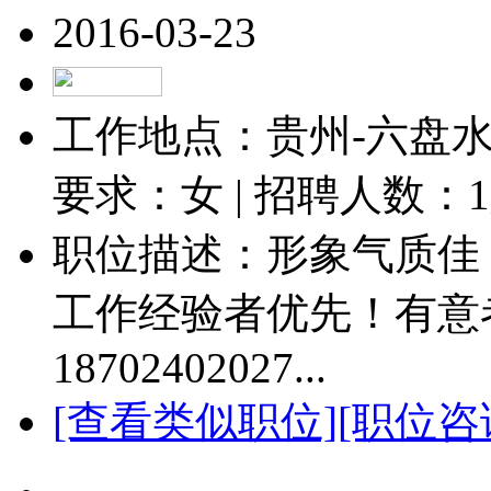
2016-03-23
工作地点：贵州-六盘水-
要求：女 | 招聘人数：
1
职位描述：形象气质佳
工作经验者优先！有意者请致
18702402027...
[查看类似职位]
[职位咨