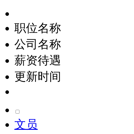
职位名称
公司名称
薪资待遇
更新时间
文员