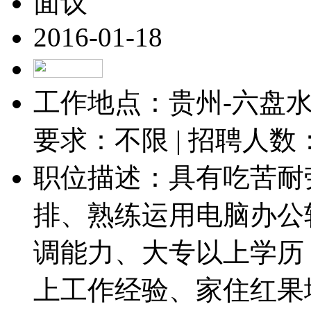
面议
2016-01-18
工作地点：贵州-六盘水-
要求：不限 | 招聘人数
职位描述：具有吃苦耐
排、熟练运用电脑办公
调能力、大专以上学历，
上工作经验、家住红果