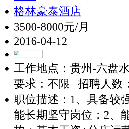
格林豪泰酒店
3500-8000元/月
2016-04-12
工作地点：贵州-六盘水-
要求：不限 | 招聘人数
职位描述：1、具备较
能长期坚守岗位；2、