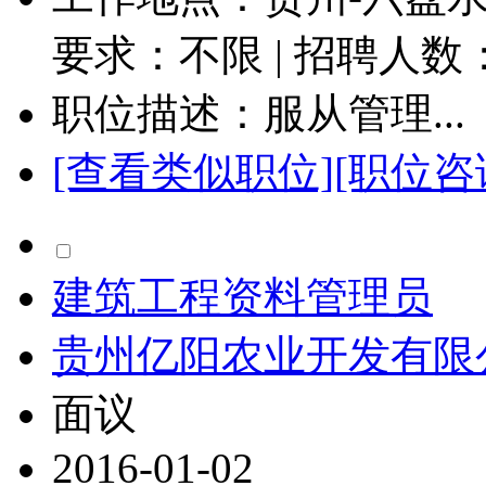
要求：不限 | 招聘人数
职位描述：服从管理...
[查看类似职位]
[职位咨
建筑工程资料管理员
贵州亿阳农业开发有限
面议
2016-01-02