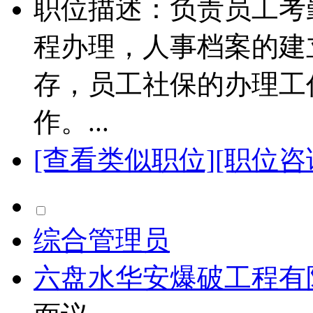
职位描述：负责员工考
程办理，人事档案的建
存，员工社保的办理工
作。...
[查看类似职位]
[职位咨
综合管理员
六盘水华安爆破工程有