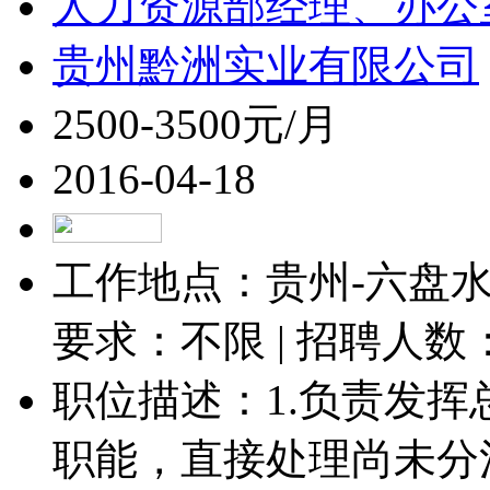
人力资源部经理、办公
贵州黔洲实业有限公司
2500-3500元/月
2016-04-18
工作地点：贵州-六盘水-
要求：不限 | 招聘人数
职位描述：1.负责发
职能，直接处理尚未分