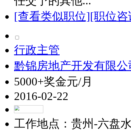
任交予的其他...
[查看类似职位]
[职位咨
行政主管
黔锦房地产开发有限公
5000+奖金元/月
2016-02-22
工作地点：贵州-六盘水-