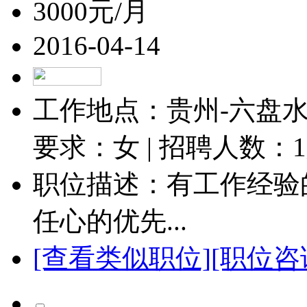
3000元/月
2016-04-14
工作地点：贵州-六盘水-
要求：女 | 招聘人数：
1
职位描述：有工作经验
任心的优先...
[查看类似职位]
[职位咨