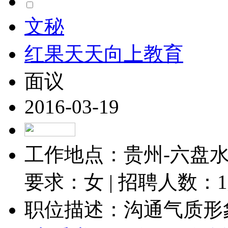
文秘
红果天天向上教育
面议
2016-03-19
工作地点：贵州-六盘水-
要求：女 | 招聘人数：
1
职位描述：沟通气质形象