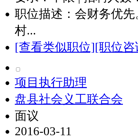
职位描述：会财务优先
村...
[查看类似职位]
[职位咨
项目执行助理
盘县社会义工联合会
面议
2016-03-11