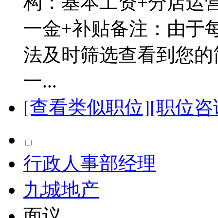
构：基本工资+分店运营奖
一金+补贴备注：由于
法及时筛选查看到您的
一...
[查看类似职位]
[职位咨
行政人事部经理
九城地产
面议