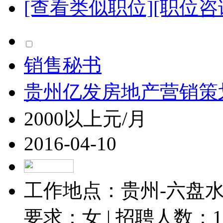
[查看类似职位]
[职位咨
销售秘书
贵州亿发房地产营销策
2000以上元/月
2016-04-10
工作地点：贵州-六盘水-
要求：女 | 招聘人数：
1