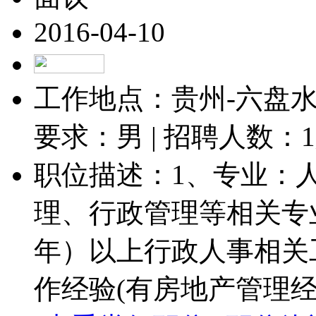
2016-04-10
工作地点：贵州-六盘水-
要求：男 | 招聘人数：
1
职位描述：1、专业：
理、行政管理等相关专
年）以上行政人事相关
作经验(有房地产管理经验