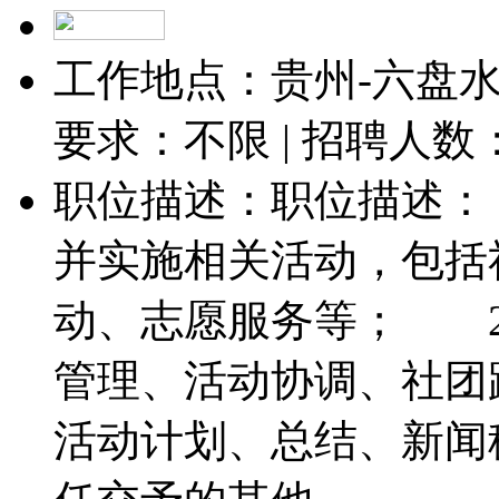
工作地点：贵州-六盘水-
要求：不限 | 招聘人数
职位描述：职位描述
并实施相关活动，包括
动、志愿服务等； 2
管理、活动协调、社团
活动计划、总结、新闻