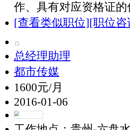
作、具有对应资格证的优
[查看类似职位]
[职位咨
总经理助理
都市传媒
1600元/月
2016-01-06
工作地点：贵州-六盘水-