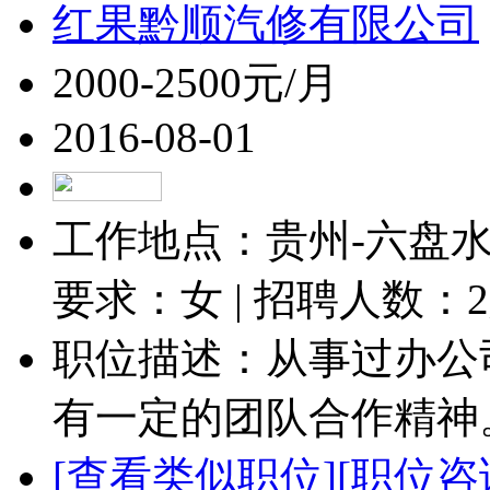
红果黔顺汽修有限公司
2000-2500元/月
2016-08-01
工作地点：贵州-六盘水-
要求：女 | 招聘人数：
2
职位描述：从事过办公
有一定的团队合作精神。.
[查看类似职位]
[职位咨