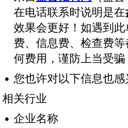
在电话联系时说明是在
效果会更好！如遇到此
费、信息费、检查费等
何费用，谨防上当受骗
您也许对以下信息也感
相关行业
企业名称