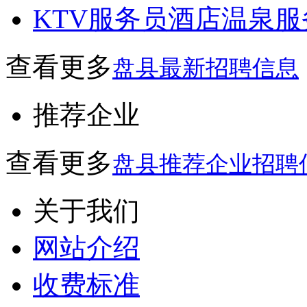
KTV服务员
酒店温泉服
查看更多
盘县最新招聘信息
推荐企业
查看更多
盘县推荐企业招聘
关于我们
网站介绍
收费标准