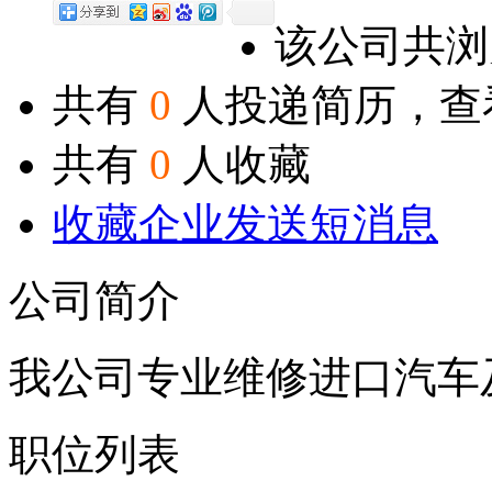
该公司共
共有
0
人投递简历，查
共有
0
人收藏
收藏企业
发送短消息
公司简介
我公司专业维修进口汽车
职位列表