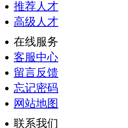
推荐人才
高级人才
在线服务
客服中心
留言反馈
忘记密码
网站地图
联系我们