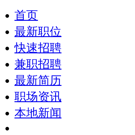
首页
最新职位
快速招聘
兼职招聘
最新简历
职场资讯
本地新闻