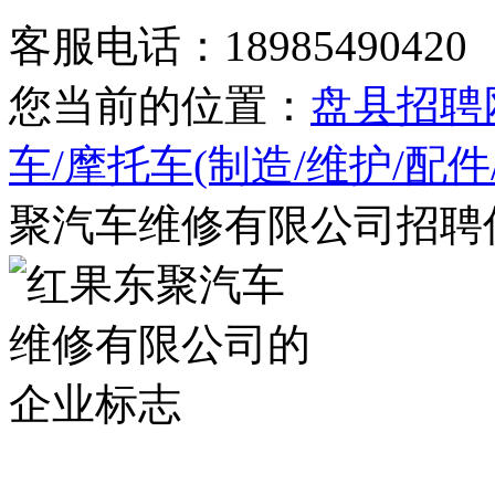
客服电话：18985490420
您当前的位置：
盘县招聘
车/摩托车(制造/维护/配
聚汽车维修有限公司招聘