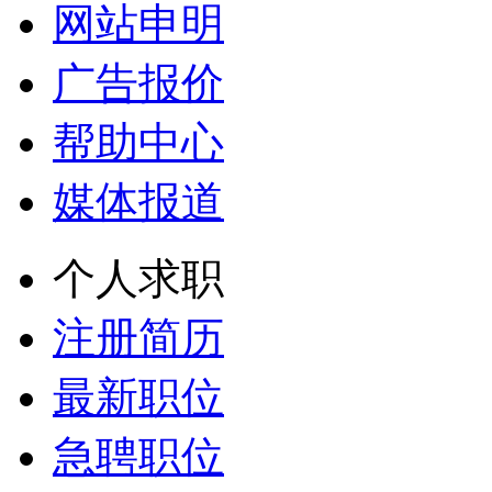
网站申明
广告报价
帮助中心
媒体报道
个人求职
注册简历
最新职位
急聘职位