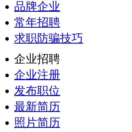
品牌企业
常年招聘
求职防骗技巧
企业招聘
企业注册
发布职位
最新简历
照片简历