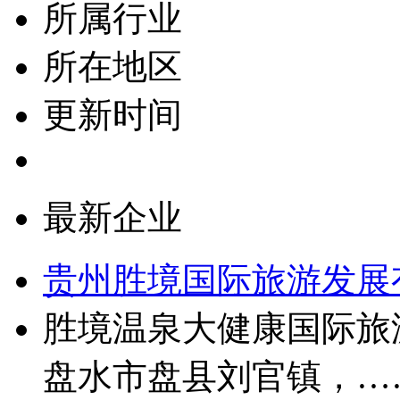
所属行业
所在地区
更新时间
最新企业
贵州胜境国际旅游发展
胜境温泉大健康国际旅
盘水市盘县刘官镇，…