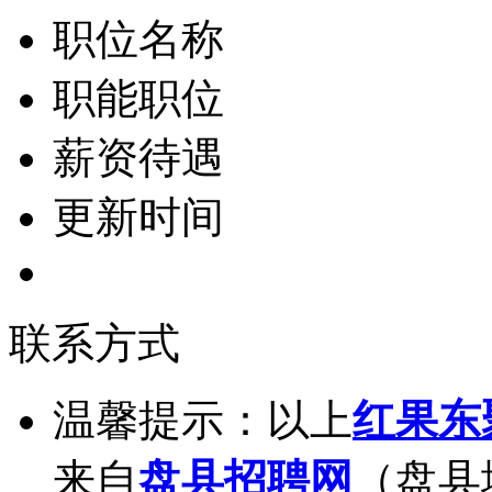
职位名称
职能职位
薪资待遇
更新时间
联系方式
温馨提示：以上
红果东
来自
盘县招聘网
（盘县