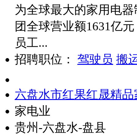
为全球最大的家用电器制
团全球营业额1631亿
员工...
招聘职位：
驾驶员
搬
六盘水市红果红晟精品
家电业
贵州-六盘水-盘县