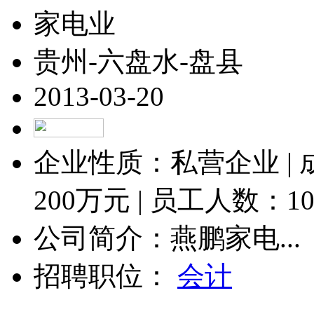
家电业
贵州-六盘水-盘县
2013-03-20
企业性质：私营企业 |
200
万元 | 员工人数：
1
公司简介：燕鹏家电...
招聘职位：
会计