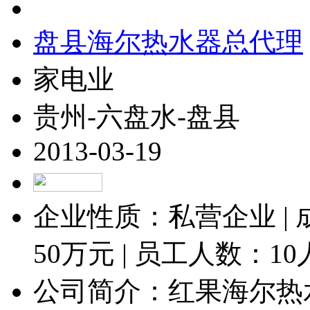
盘县海尔热水器总代理
家电业
贵州-六盘水-盘县
2013-03-19
企业性质：私营企业 |
50
万元 | 员工人数：
1
公司简介：红果海尔热