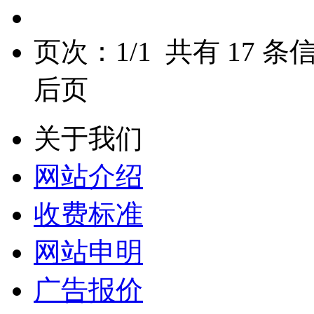
页次：
1
/
1
共有
17
条信
后页
关于我们
网站介绍
收费标准
网站申明
广告报价