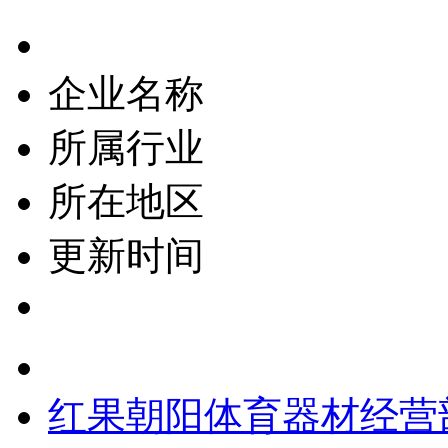
企业名称
所属行业
所在地区
更新时间
红果朝阳体育器材经营