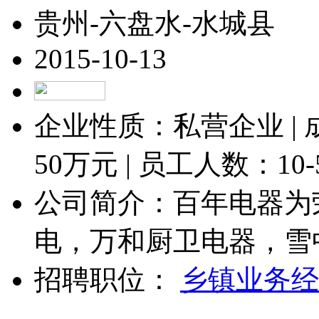
贵州-六盘水-水城县
2015-10-13
企业性质：私营企业 |
50
万元 | 员工人数：
10
公司简介：百年电器为
电，万和厨卫电器，雪中
招聘职位：
乡镇业务经