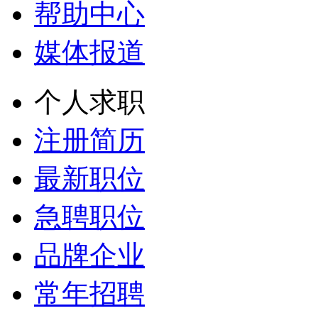
帮助中心
媒体报道
个人求职
注册简历
最新职位
急聘职位
品牌企业
常年招聘