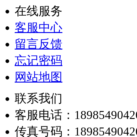
在线服务
客服中心
留言反馈
忘记密码
网站地图
联系我们
客服电话：
1898549042
传真号码：
1898549042