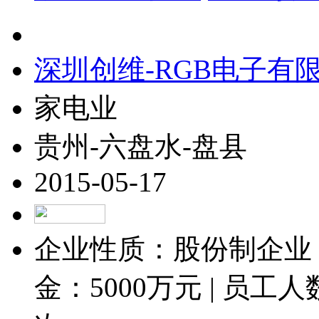
深圳创维-RGB电子有
家电业
贵州-六盘水-盘县
2015-05-17
企业性质：股份制企业 
金：
5000
万元 | 员工人