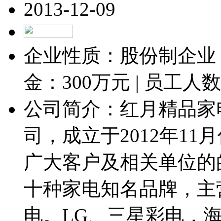
2013-12-09
企业性质：股份制企业 
金：
300
万元 | 员工人
公司简介：红月精品家
司，成立于2012年11
广大客户及相关单位的
十种家电知名品牌，主
电。LG、三星彩电，海