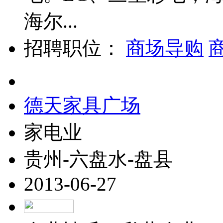
海尔...
招聘职位：
商场导购
德天家具广场
家电业
贵州-六盘水-盘县
2013-06-27