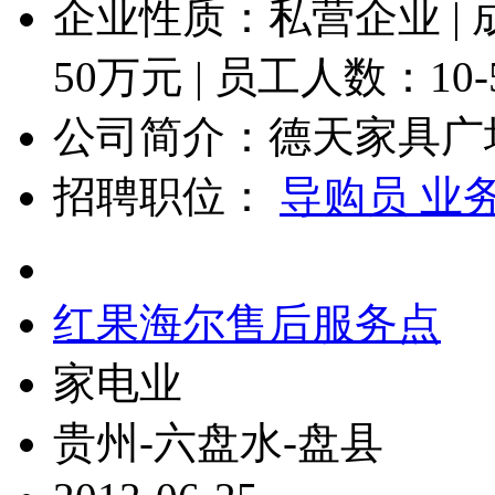
企业性质：私营企业 |
50
万元 | 员工人数：
10
公司简介：德天家具广场.
招聘职位：
导购员 业
红果海尔售后服务点
家电业
贵州-六盘水-盘县