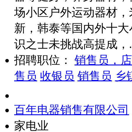
场小区户外运动器材，
新，韩泰等国内外十大
识之士未挑战高提成，..
招聘职位：
销售员，店
售员
收银员
销售员
乡
百年电器销售有限公司
家电业