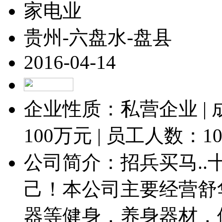
家电业
贵州-六盘水-盘县
2016-04-14
企业性质：私营企业 |
100
万元 | 员工人数：
1
公司简介：招兵买马.
己！本公司主要经营舒
器等健身，养身器材，