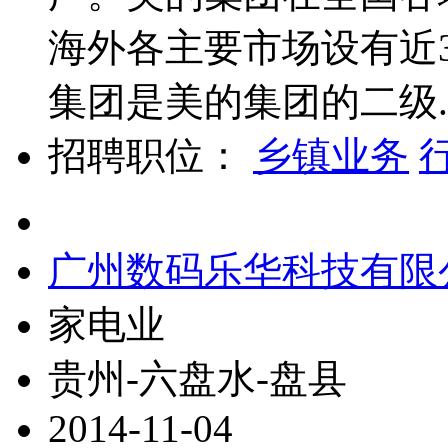
海外各主要市场设有近
集团是美的集团的二级..
招聘职位：
乡镇业务
广州数码乐华科技有限
家电业
贵州-六盘水-盘县
2014-11-04