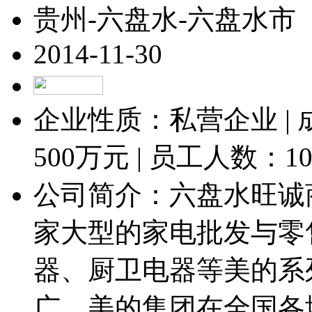
贵州-六盘水-六盘水市
2014-11-30
企业性质：私营企业 |
500
万元 | 员工人数：
1
公司简介：六盘水旺诚
家大型的家电批发与零
器、厨卫电器等美的系
广。美的集团在全国各