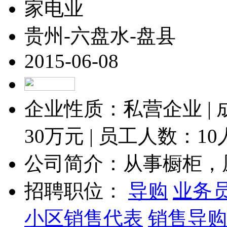
家电业
贵州-六盘水-盘县
2015-06-08
企业性质：私营企业 |
30
万元 | 员工人数：
1
公司简介：从事橱柜，厨
招聘职位：
导购
业务
小区销售代表
销售导购