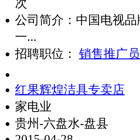
次
公司简介：中国电视品
一...
招聘职位：
销售推广员
红果辉煌洁具专卖店
家电业
贵州-六盘水-盘县
2015-04-28