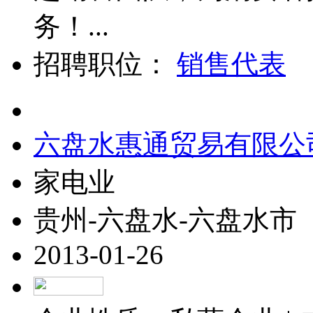
务！...
招聘职位：
销售代表
六盘水惠通贸易有限公
家电业
贵州-六盘水-六盘水市
2013-01-26