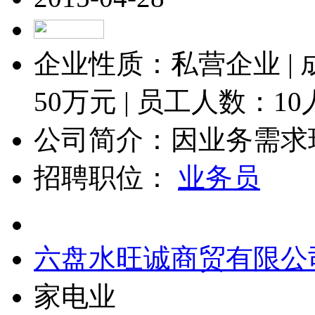
企业性质：私营企业 |
50
万元 | 员工人数：
1
公司简介：因业务需求现
招聘职位：
业务员
六盘水旺诚商贸有限公
家电业