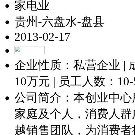
家电业
贵州-六盘水-盘县
2013-02-17
企业性质：私营企业 |
10
万元 | 员工人数：
10
公司简介：本创业中心
家庭及个人，消费人群
越销售团队，为消费者