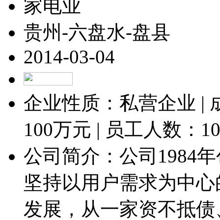
家电业
贵州-六盘水-盘县
2014-03-04
企业性质：私营企业 |
100
万元 | 员工人数：
1
公司简介：公司1984
坚持以用户需求为中心
发展，从一家资不抵债