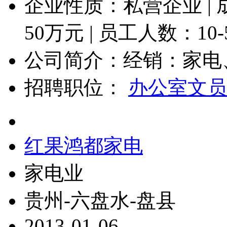
企业性质：私营企业 |
50
万元 | 员工人数：
10
公司简介：经销：家电、
招聘职位：
办公室文员
红果鸿都家电
家电业
贵州-六盘水-盘县
2013-01-06