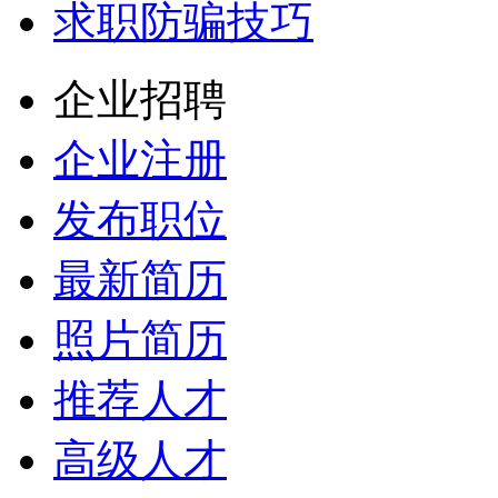
求职防骗技巧
企业招聘
企业注册
发布职位
最新简历
照片简历
推荐人才
高级人才