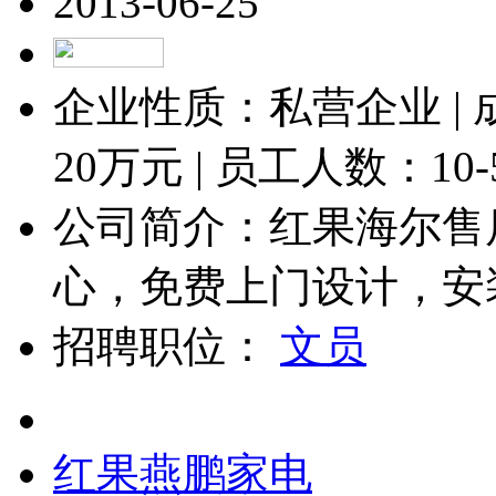
2013-06-25
企业性质：私营企业 |
20
万元 | 员工人数：
10
公司简介：红果海尔售
心，免费上门设计，安装
招聘职位：
文员
红果燕鹏家电