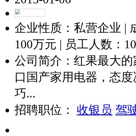
企业性质：私营企业 |
100
万元 | 员工人数：
1
公司简介：红果最大的
口国产家用电器，态度
巧...
招聘职位：
收银员
驾