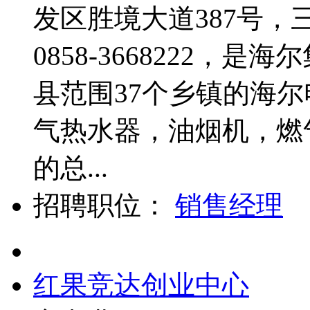
发区胜境大道387号
0858-3668222，
县范围37个乡镇的海
气热水器，油烟机，燃
的总...
招聘职位：
销售经理
红果竞达创业中心