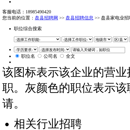
客服电话：18985490420
您当前的位置：
盘县招聘网
>>
盘县招聘信息
>> 盘县家电业
职位综合搜索
职位名
公司名
全文
该图标表示该企业的营业
职。灰颜色的职位表示该
请。
相关行业招聘