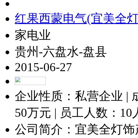
红果西蒙电气(宜美全灯
家电业
贵州-六盘水-盘县
2015-06-27
企业性质：私营企业 |
50
万元 | 员工人数：
1
公司简介：宜美全灯饰