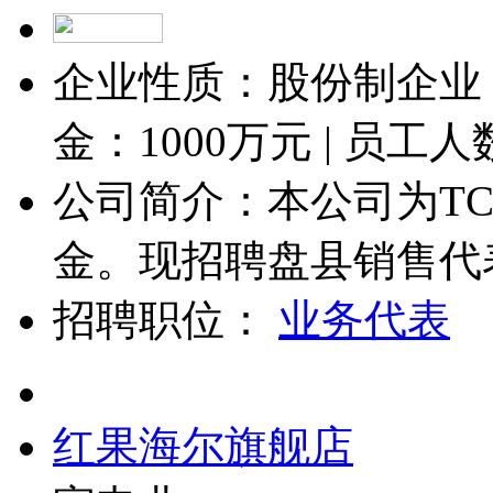
企业性质：股份制企业 
金：
1000
万元 | 员工人
公司简介：本公司为TC
金。现招聘盘县销售代表.
招聘职位：
业务代表
红果海尔旗舰店