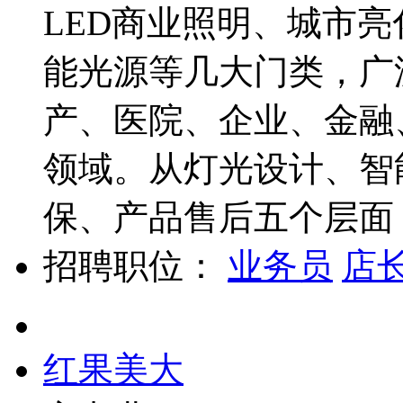
LED商业照明、城市
能光源等几大门类，广
产、医院、企业、金融
领域。从灯光设计、智
保、产品售后五个层面，为
招聘职位：
业务员
店
红果美大