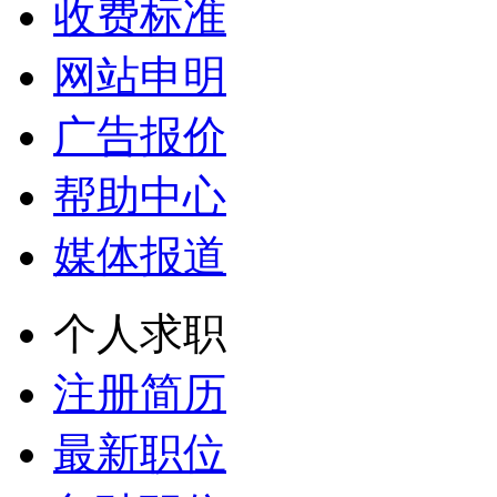
收费标准
网站申明
广告报价
帮助中心
媒体报道
个人求职
注册简历
最新职位