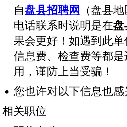
自
盘县招聘网
（盘县地
电话联系时说明是在
盘
果会更好！如遇到此单
信息费、检查费等都是
用，谨防上当受骗！
您也许对以下信息也感
相关职位