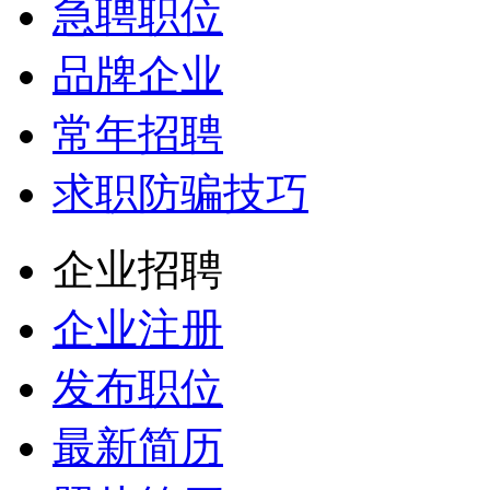
急聘职位
品牌企业
常年招聘
求职防骗技巧
企业招聘
企业注册
发布职位
最新简历