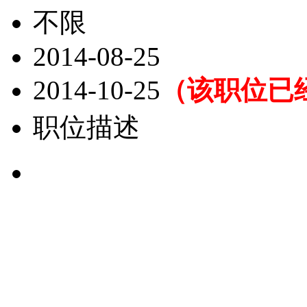
不限
2014-08-25
2014-10-25
（该职位已
职位描述