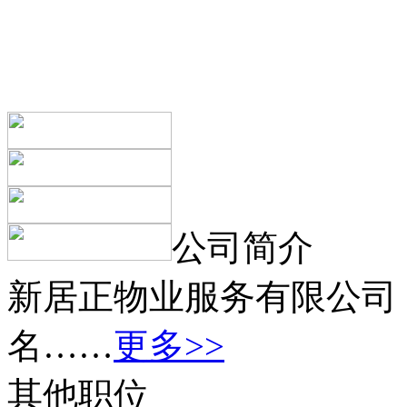
公司简介
新居正物业服务有限公司
名……
更多>>
其他职位