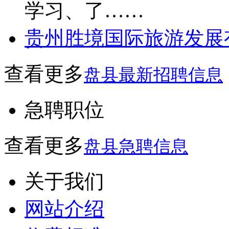
学习、了……
贵州胜境国际旅游发展
查看更多
盘县最新招聘信息
急聘职位
查看更多
盘县急聘信息
关于我们
网站介绍