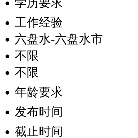
学历要求
工作经验
六盘水-六盘水市
不限
不限
年龄要求
发布时间
截止时间