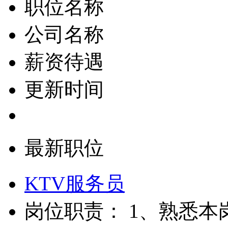
职位名称
公司名称
薪资待遇
更新时间
最新职位
KTV服务员
岗位职责： 1、熟悉本