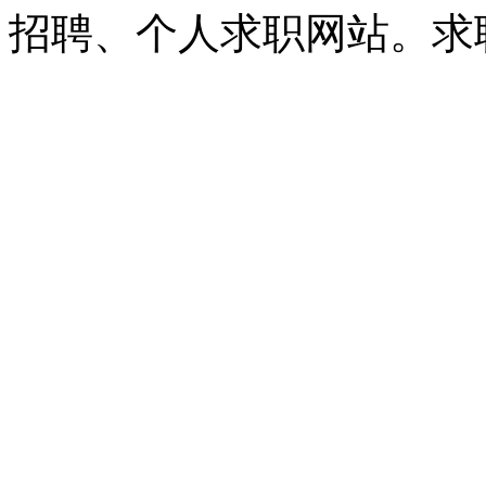
招聘、个人求职网站。求职招聘