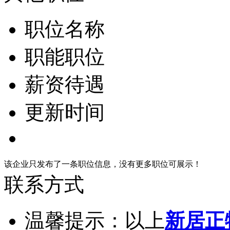
职位名称
职能职位
薪资待遇
更新时间
该企业只发布了一条职位信息，没有更多职位可展示！
联系方式
温馨提示：以上
新居正