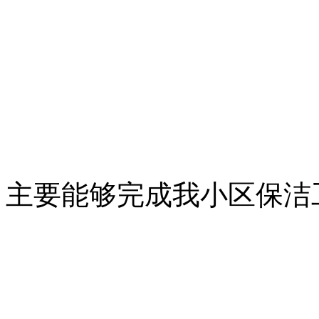
主要能够完成我小区保洁