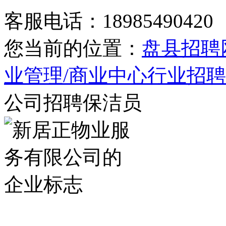
客服电话：18985490420
您当前的位置：
盘县招聘
业管理/商业中心行业招
公司招聘保洁员