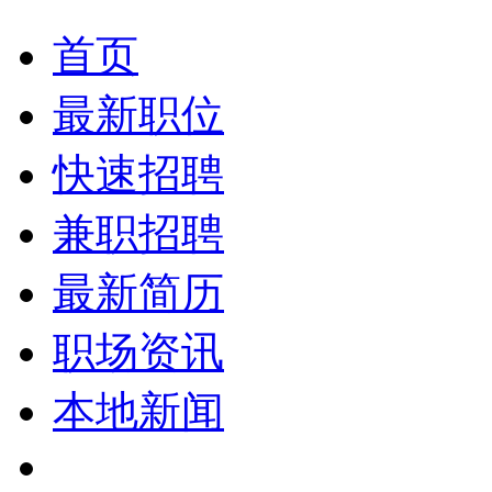
首页
最新职位
快速招聘
兼职招聘
最新简历
职场资讯
本地新闻