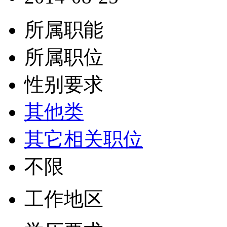
所属职能
所属职位
性别要求
其他类
其它相关职位
不限
工作地区