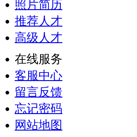
照片简历
推荐人才
高级人才
在线服务
客服中心
留言反馈
忘记密码
网站地图