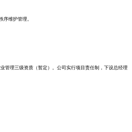
秩序维护管理。
家 物业管理三级资质（暂定）。公司实行项目责任制，下设总经理