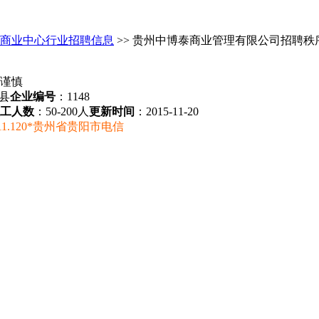
/商业中心行业招聘信息
>> 贵州中博泰商业管理有限公司招聘秩
盘县
企业编号
：1148
工人数
：50-200人
更新时间
：2015-11-20
11.120*贵州省贵阳市电信