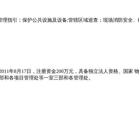
管理指引；保护公共设施及设备;管辖区域巡查；现场消防安全、
011年8月17日，注册资金200万元，具备独立法人资格、国
部和各项目管理处等一室三部和各管理处。