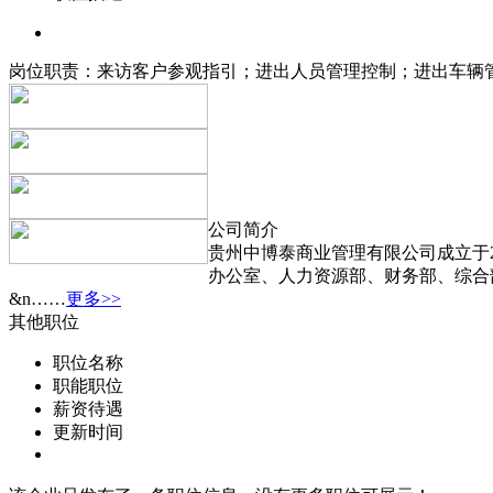
岗位职责：来访客户参观指引；进出人员管理控制；进出车辆
公司简介
贵州中博泰商业管理有限公司成立于2
办公室、人力资源部、财务部、综合
&n……
更多>>
其他职位
职位名称
职能职位
薪资待遇
更新时间