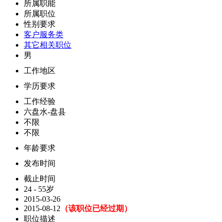
所属职能
所属职位
性别要求
客户服务类
其它相关职位
男
工作地区
学历要求
工作经验
六盘水-盘县
不限
不限
年龄要求
发布时间
截止时间
24 - 55岁
2015-03-26
2015-08-12
（该职位已经过期）
职位描述