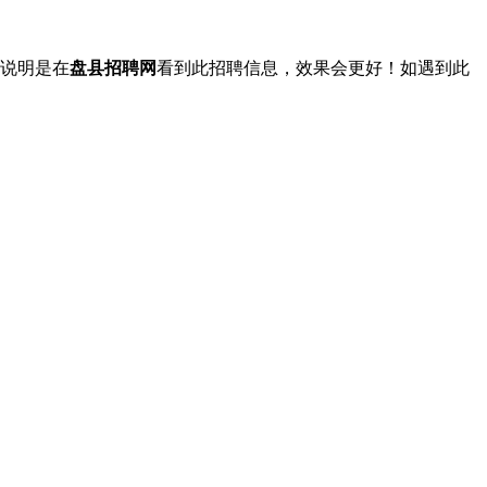
说明是在
盘县招聘网
看到此招聘信息，效果会更好！如遇到此