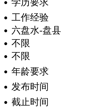
学历要求
工作经验
六盘水-盘县
不限
不限
年龄要求
发布时间
截止时间