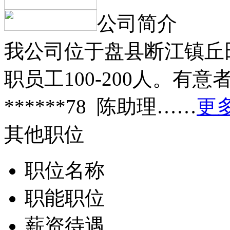
公司简介
我公司位于盘县断江镇丘
职员工100-200人。有意者
******78 陈助理……
更多
其他职位
职位名称
职能职位
薪资待遇