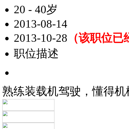
20 - 40岁
2013-08-14
2013-10-28
（该职位已
职位描述
熟练装载机驾驶，懂得机