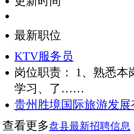
更新时间
最新职位
KTV服务员
岗位职责： 1、熟悉本
学习、了……
贵州胜境国际旅游发展
查看更多
盘县最新招聘信息