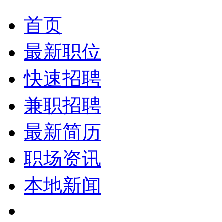
首页
最新职位
快速招聘
兼职招聘
最新简历
职场资讯
本地新闻