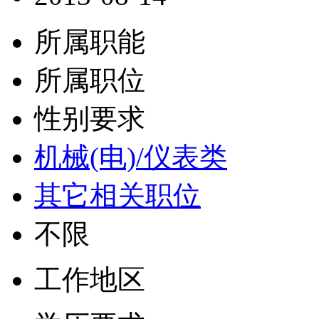
所属职能
所属职位
性别要求
机械(电)/仪表类
其它相关职位
不限
工作地区