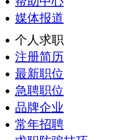
帮助中心
媒体报道
个人求职
注册简历
最新职位
急聘职位
品牌企业
常年招聘