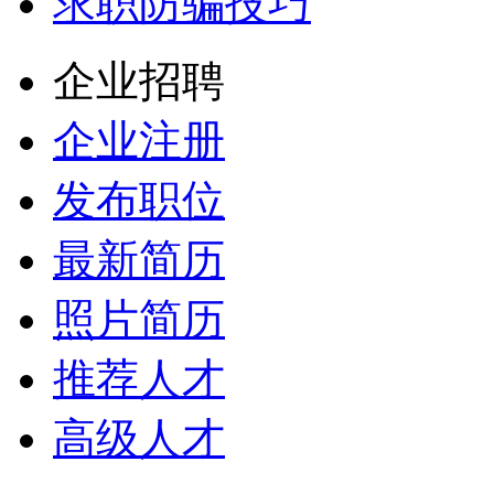
求职防骗技巧
企业招聘
企业注册
发布职位
最新简历
照片简历
推荐人才
高级人才