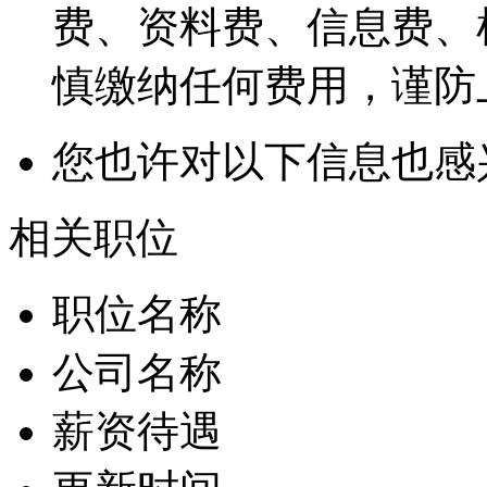
费、资料费、信息费、
慎缴纳任何费用，谨防
您也许对以下信息也感
相关职位
职位名称
公司名称
薪资待遇