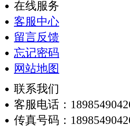
在线服务
客服中心
留言反馈
忘记密码
网站地图
联系我们
客服电话：
1898549042
传真号码：
1898549042