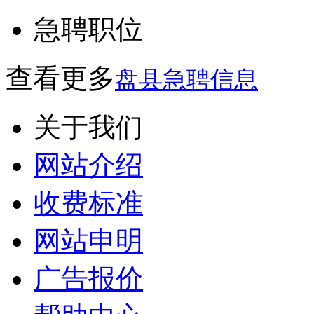
急聘职位
查看更多
盘县急聘信息
关于我们
网站介绍
收费标准
网站申明
广告报价