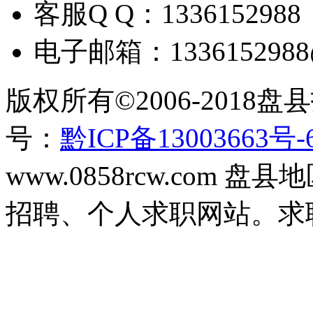
客服
Q Q
：
1336152988
电子邮箱：
133615298
版权所有
©2006-2018
盘县
号：
黔ICP备13003663号-
www.0858rcw.com
招聘、个人求职网站。求职招聘