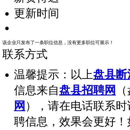
更新时间
该企业只发布了一条职位信息，没有更多职位可展示！
联系方式
温馨提示：以上
盘县断
信息来自
盘县招聘网
（
网
），请在电话联系时
聘信息，效果会更好！