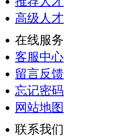
推荐人才
高级人才
在线服务
客服中心
留言反馈
忘记密码
网站地图
联系我们