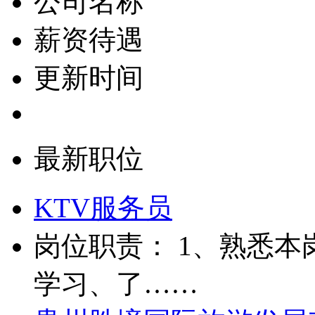
公司名称
薪资待遇
更新时间
最新职位
KTV服务员
岗位职责： 1、熟悉本
学习、了……