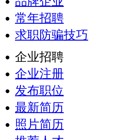
品牌企业
常年招聘
求职防骗技巧
企业招聘
企业注册
发布职位
最新简历
照片简历