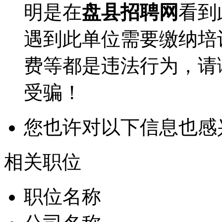
明是在
盘县招聘网
看到
遇到此单位需要缴纳培
费等都是违法行为，请
受骗！
您也许对以下信息也感
相关职位
职位名称