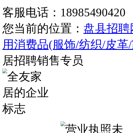
客服电话：18985490420
您当前的位置：
盘县招聘
用消费品(服饰/纺织/皮革
居招聘销售专员