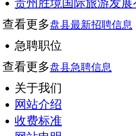
贵州胜境国际旅游发展
查看更多
盘县最新招聘信息
急聘职位
查看更多
盘县急聘信息
关于我们
网站介绍
收费标准