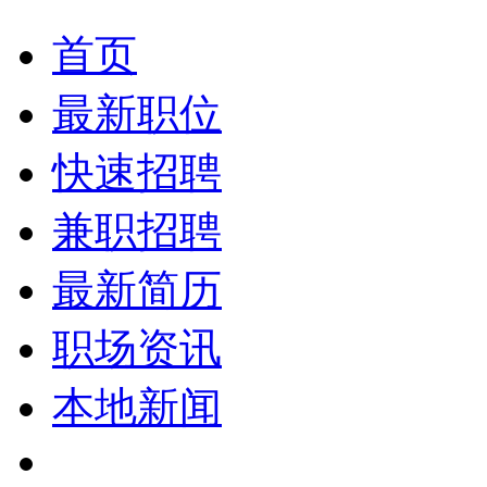
首页
最新职位
快速招聘
兼职招聘
最新简历
职场资讯
本地新闻