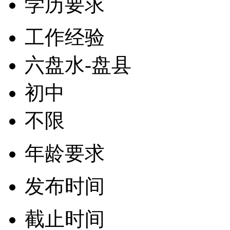
学历要求
工作经验
六盘水-盘县
初中
不限
年龄要求
发布时间
截止时间