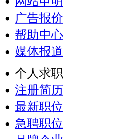
网站申明
广告报价
帮助中心
媒体报道
个人求职
注册简历
最新职位
急聘职位