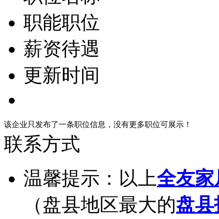
职能职位
薪资待遇
更新时间
该企业只发布了一条职位信息，没有更多职位可展示！
联系方式
温馨提示：以上
全友家
（盘县地区最大的
盘县