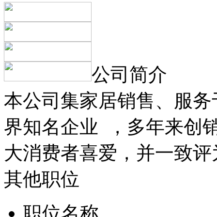
公司简介
本公司集家居销售、服务于
界知名企业 ，多年来创
大消费者喜爱，并一致评
其他职位
职位名称