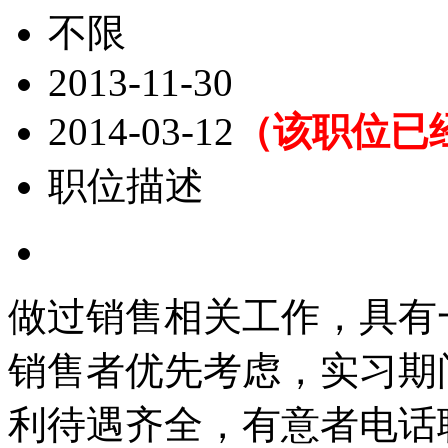
不限
2013-11-30
2014-03-12
（该职位已
职位描述
做过销售相关工作，具有
销售者优先考虑，实习期
利待遇齐全，有意者电话联系