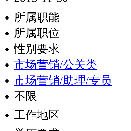
所属职能
所属职位
性别要求
市场营销/公关类
市场营销/助理/专员
不限
工作地区