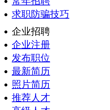
常年招聘
求职防骗技巧
企业招聘
企业注册
发布职位
最新简历
照片简历
推荐人才