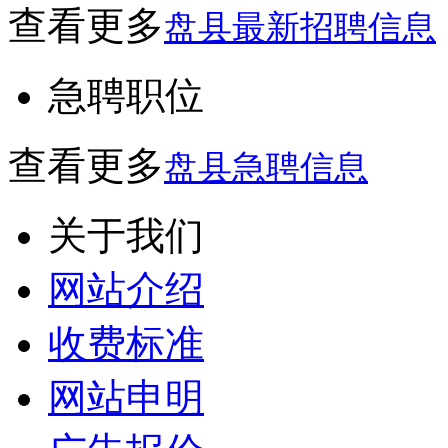
查看更多
盘县最新招聘信息
急聘职位
查看更多
盘县急聘信息
关于我们
网站介绍
收费标准
网站申明