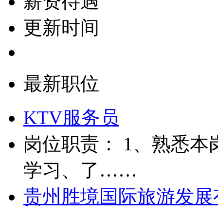
薪资待遇
更新时间
最新职位
KTV服务员
岗位职责： 1、熟悉本
学习、了……
贵州胜境国际旅游发展