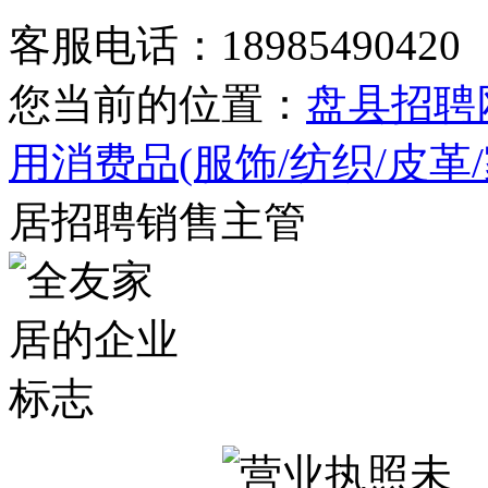
客服电话：18985490420
您当前的位置：
盘县招聘
用消费品(服饰/纺织/皮革
居招聘销售主管