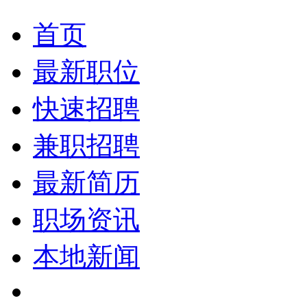
首页
最新职位
快速招聘
兼职招聘
最新简历
职场资讯
本地新闻