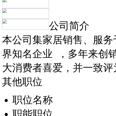
公司简介
本公司集家居销售、服务于
界知名企业 ，多年来创
大消费者喜爱，并一致评
其他职位
职位名称
职能职位