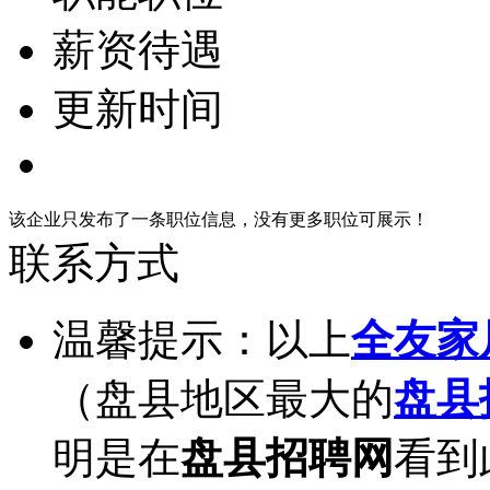
薪资待遇
更新时间
该企业只发布了一条职位信息，没有更多职位可展示！
联系方式
温馨提示：以上
全友家
（盘县地区最大的
盘县
明是在
盘县招聘网
看到