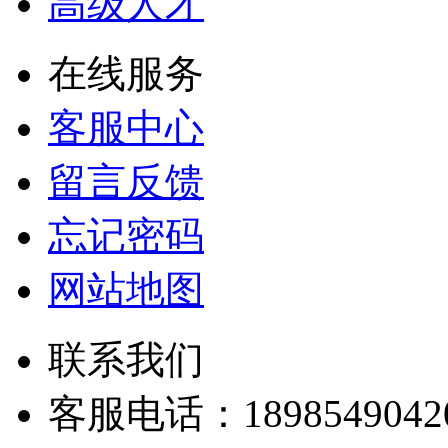
高级人才
在线服务
客服中心
留言反馈
忘记密码
网站地图
联系我们
客服电话：
1898549042