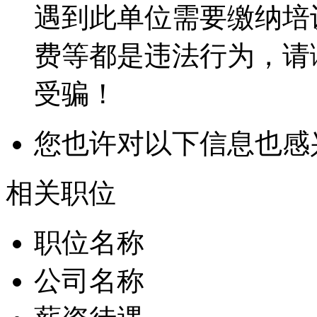
遇到此单位需要缴纳培
费等都是违法行为，请
受骗！
您也许对以下信息也感
相关职位
职位名称
公司名称