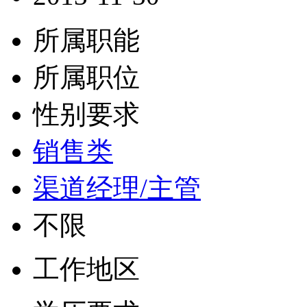
所属职能
所属职位
性别要求
销售类
渠道经理/主管
不限
工作地区