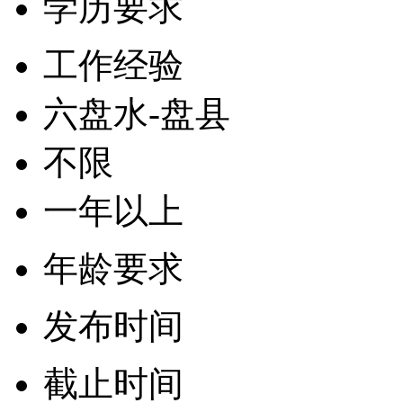
学历要求
工作经验
六盘水-盘县
不限
一年以上
年龄要求
发布时间
截止时间