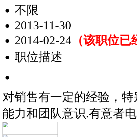
不限
2013-11-30
2014-02-24
（该职位已
职位描述
对销售有一定的经验，特
能力和团队意识.有意者电话