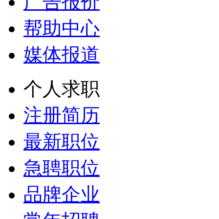
广告报价
帮助中心
媒体报道
个人求职
注册简历
最新职位
急聘职位
品牌企业