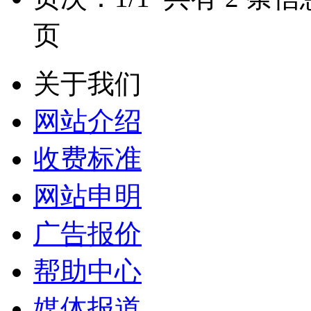
页
关于我们
网站介绍
收费标准
网站申明
广告报价
帮助中心
媒体报道