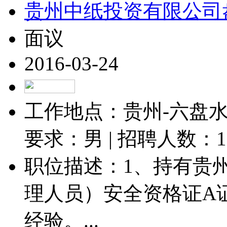
贵州中纸投资有限公司
面议
2016-03-24
工作地点：贵州-六盘水-
要求：男 | 招聘人数：
1
职位描述：1、持有贵
理人员）安全资格证A
经验。...