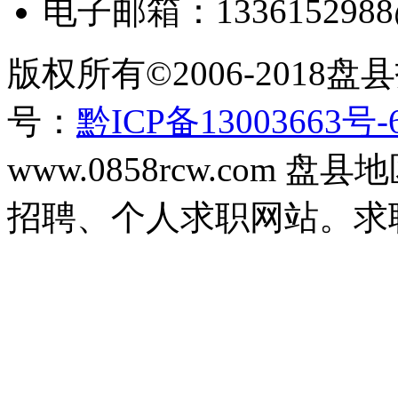
电子邮箱：
133615298
版权所有
©2006-2018
盘县
号：
黔ICP备13003663号-
www.0858rcw.com
招聘、个人求职网站。求职招聘