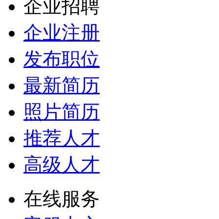
企业招聘
企业注册
发布职位
最新简历
照片简历
推荐人才
高级人才
在线服务