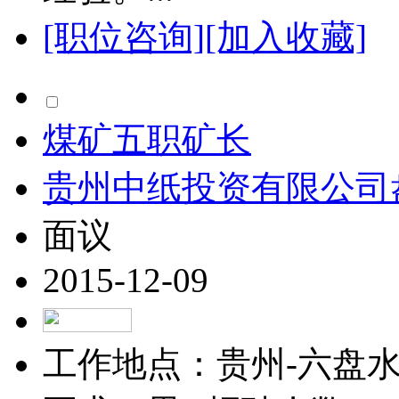
[职位咨询]
[加入收藏]
煤矿五职矿长
贵州中纸投资有限公司
面议
2015-12-09
工作地点：贵州-六盘水-