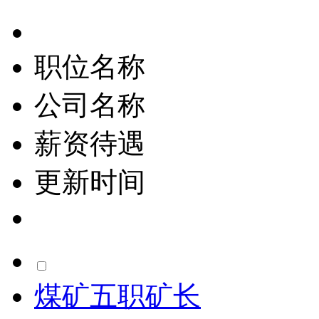
职位名称
公司名称
薪资待遇
更新时间
煤矿五职矿长