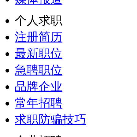
个人求职
注册简历
最新职位
急聘职位
品牌企业
常年招聘
求职防骗技巧