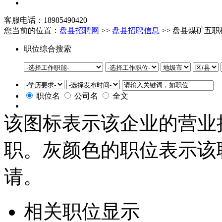
客服电话：18985490420
您当前的位置：
盘县招聘网
>>
盘县招聘信息
>> 盘县煤矿五
职位综合搜索
职位名
公司名
全文
该图标表示该企业的营业
职。灰颜色的职位表示该
请。
相关职位显示