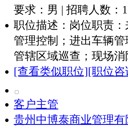
要求：男 | 招聘人数：
1
职位描述：岗位职责：
管理控制；进出车辆管
管辖区域巡查；现场消防
[查看类似职位]
[职位咨
客户主管
贵州中博泰商业管理有