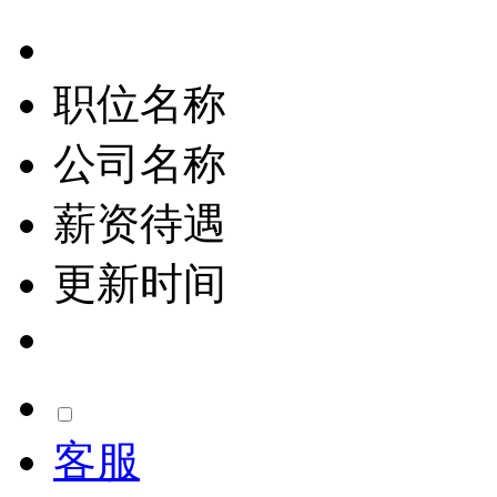
职位名称
公司名称
薪资待遇
更新时间
客服