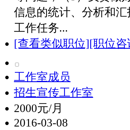
信息的统计、分析和汇
工作任务...
[查看类似职位]
[职位咨
工作室成员
招生宣传工作室
2000元/月
2016-03-08