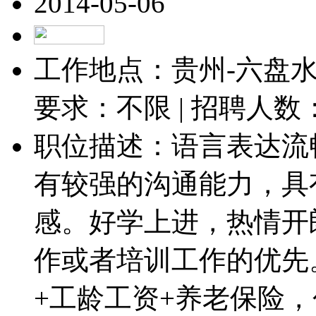
2014-05-06
工作地点：贵州-六盘水-
要求：不限 | 招聘人数
职位描述：语言表达流
有较强的沟通能力，具
感。好学上进，热情开
作或者培训工作的优先
+工龄工资+养老保险，包