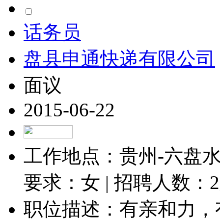
话务员
盘县申通快递有限公司
面议
2015-06-22
工作地点：贵州-六盘水-
要求：女 | 招聘人数：
2
职位描述：有亲和力，有