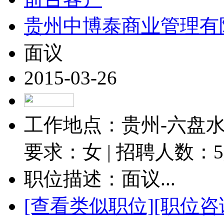
贵州中博泰商业管理有
面议
2015-03-26
工作地点：贵州-六盘水-
要求：女 | 招聘人数：
5
职位描述：面议...
[查看类似职位]
[职位咨