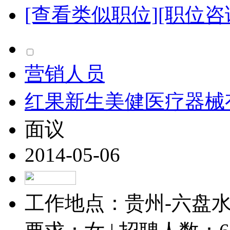
[查看类似职位]
[职位咨
营销人员
红果新生美健医疗器械
面议
2014-05-06
工作地点：贵州-六盘水-