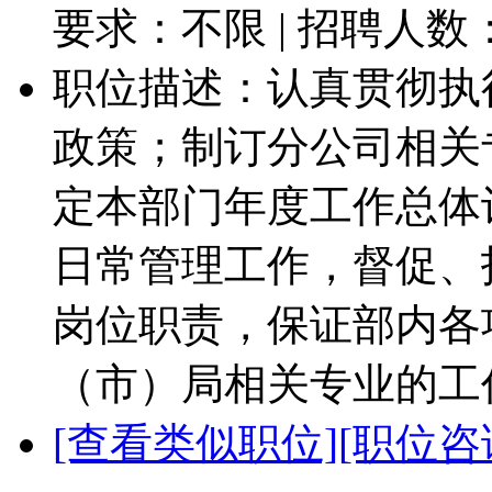
要求：不限 | 招聘人数
职位描述：认真贯彻执
政策；制订分公司相关
定本部门年度工作总体
日常管理工作，督促、
岗位职责，保证部内各
（市）局相关专业的工作.
[查看类似职位]
[职位咨