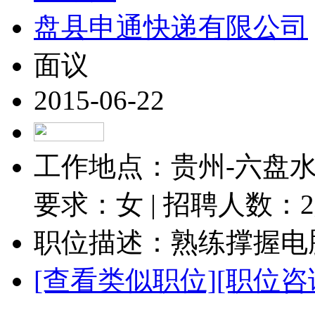
盘县申通快递有限公司
面议
2015-06-22
工作地点：贵州-六盘水-
要求：女 | 招聘人数：
2
职位描述：熟练撑握电脑
[查看类似职位]
[职位咨