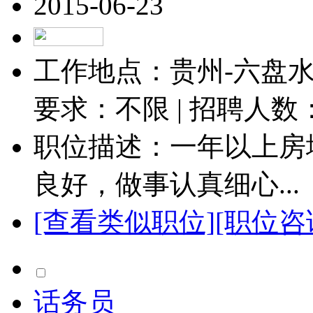
2015-06-23
工作地点：贵州-六盘水-
要求：不限 | 招聘人数
职位描述：一年以上房
良好，做事认真细心...
[查看类似职位]
[职位咨
话务员