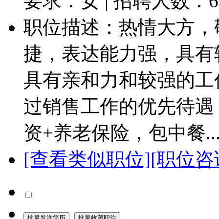
要求：女 | 招聘人数：
6
职位描述：热情大方，
捷，表达能力强，具有
具有亲和力和较强的工
过销售工作的优先待遇
资+养老保险，包中餐..
[查看类似职位]
[职位咨