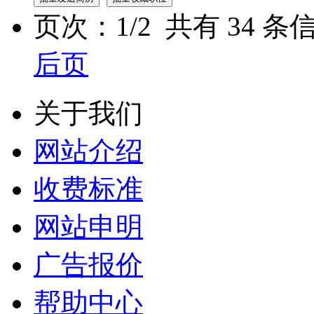
页次：
1
/
2
共有
34
条信
后页
关于我们
网站介绍
收费标准
网站申明
广告报价
帮助中心