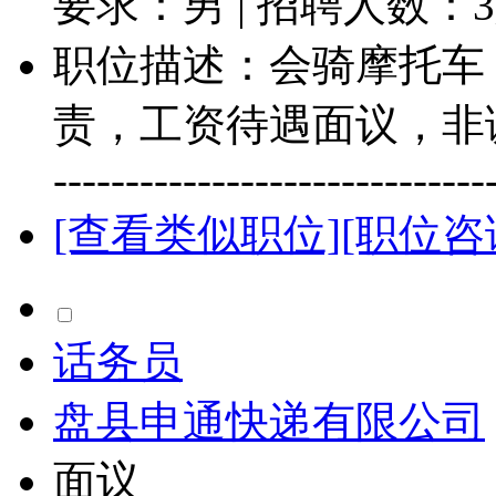
要求：男 | 招聘人数：
3
职位描述：会骑摩托车
责，工资待遇面议，非诚勿扰！----
-------------------------------
[查看类似职位]
[职位咨
话务员
盘县申通快递有限公司
面议