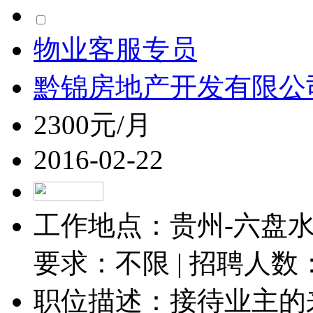
物业客服专员
黔锦房地产开发有限公
2300元/月
2016-02-22
工作地点：贵州-六盘水-
要求：不限 | 招聘人数
职位描述：接待业主的