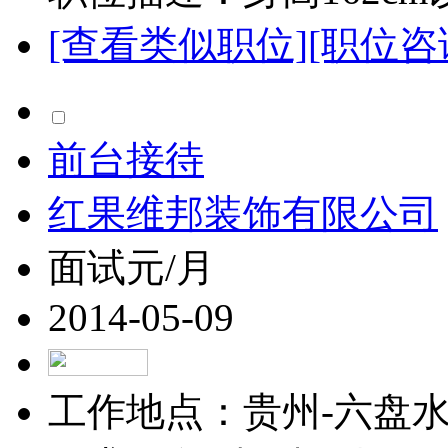
[查看类似职位]
[职位咨
前台接待
红果维邦装饰有限公司
面试元/月
2014-05-09
工作地点：贵州-六盘水-