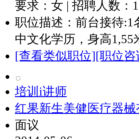
要求：女 | 招聘人数：
1
职位描述：前台接待:1
中文化学历，身高1,55
[查看类似职位]
[职位咨
培训i讲师
红果新生美健医疗器械
面议