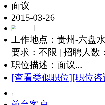
面议
2015-03-26
工作地点：贵州-六盘水-
要求：不限 | 招聘人数
职位描述：面议...
[查看类似职位]
[职位咨
前台客户