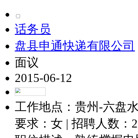
话务员
盘县申通快递有限公司
面议
2015-06-12
工作地点：贵州-六盘水-
要求：女 | 招聘人数：
2