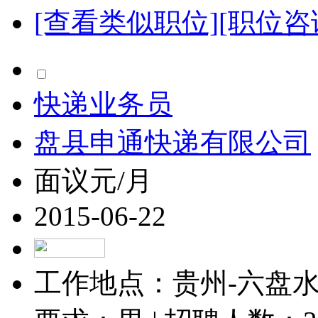
[查看类似职位]
[职位咨
快递业务员
盘县申通快递有限公司
面议元/月
2015-06-22
工作地点：贵州-六盘水-