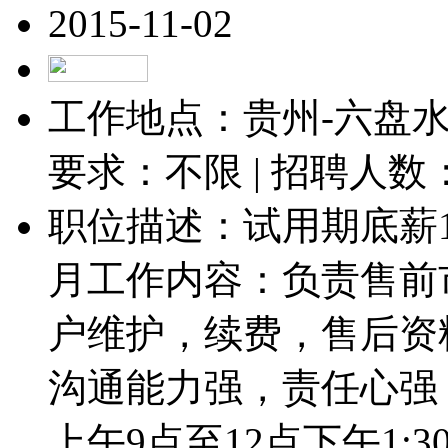
2015-11-02
工作地点：贵州-六盘水-
要求：不限 | 招聘人数
职位描述：试用期底薪1
月工作内容：负责售前
户维护，续费，售后资
沟通能力强，责任心强
上午9点至12点下午1:30至1