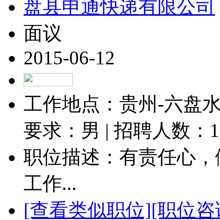
盘县申通快递有限公司
面议
2015-06-12
工作地点：贵州-六盘水-
要求：男 | 招聘人数：
1
职位描述：有责任心，
工作...
[查看类似职位]
[职位咨