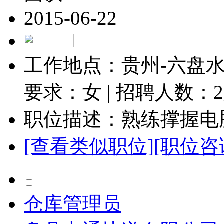
2015-06-22
工作地点：贵州-六盘水-
要求：女 | 招聘人数：
2
职位描述：熟练撑握电脑
[查看类似职位]
[职位咨
仓库管理员