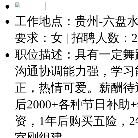
工作地点：贵州-六盘水-
要求：女 | 招聘人数：
2
职位描述：具有一定舞
沟通协调能力强，学习
正，热情可爱。薪酬待遇
后2000+各种节日补
资，1年后购买五险，
室刚组建，...