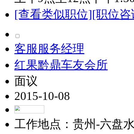
[查看类似职位]
[职位咨
客服服务经理
红果黔鼎车友会所
面议
2015-10-08
工作地点：贵州-六盘水-