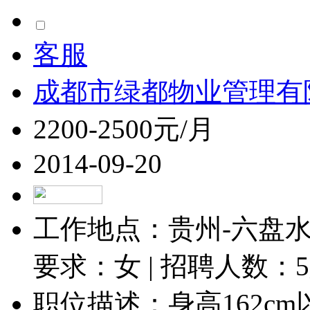
客服
成都市绿都物业管理有
2200-2500元/月
2014-09-20
工作地点：贵州-六盘水-
要求：女 | 招聘人数：
5
职位描述：身高162cm