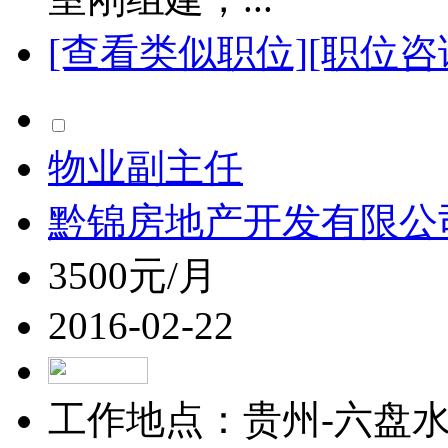
[查看类似职位]
[职位咨
物业副主任
黔锦房地产开发有限公
3500元/月
2016-02-22
工作地点：贵州-六盘水-