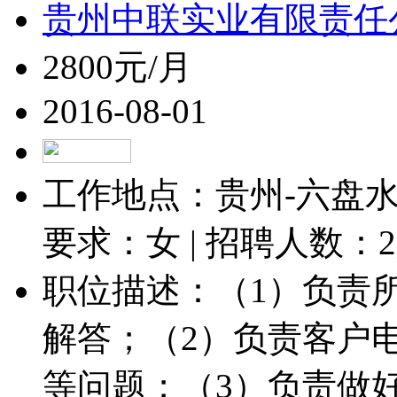
贵州中联实业有限责任
2800元/月
2016-08-01
工作地点：贵州-六盘水-
要求：女 | 招聘人数：
2
职位描述：（1）负责
解答；（2）负责客户
等问题；（3）负责做