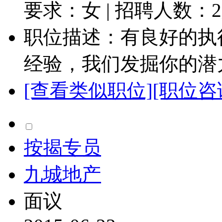
要求：女 | 招聘人数：
2
职位描述：有良好的执
经验，我们发掘你的潜力”
[查看类似职位]
[职位咨
按揭专员
九城地产
面议