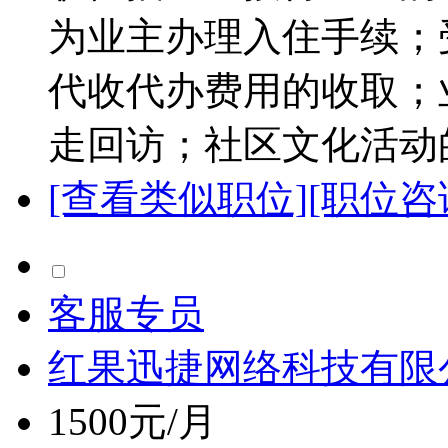
为业主办理入住手续；
代收代办费用的收取；
走回访；社区文化活动的
[查看类似职位]
[职位咨
客服专员
红果迅捷网络科技有限
1500元/月