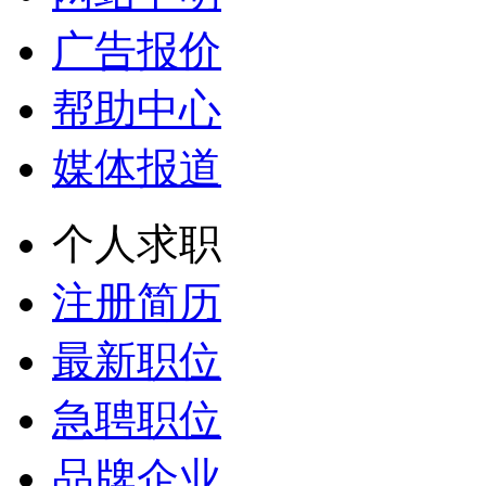
广告报价
帮助中心
媒体报道
个人求职
注册简历
最新职位
急聘职位
品牌企业