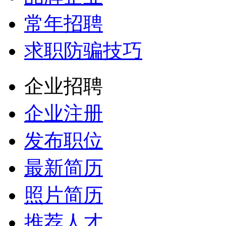
常年招聘
求职防骗技巧
企业招聘
企业注册
发布职位
最新简历
照片简历
推荐人才