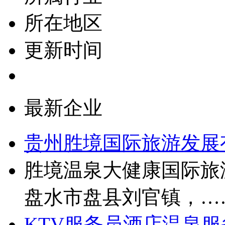
所在地区
更新时间
最新企业
贵州胜境国际旅游发展
胜境温泉大健康国际旅
盘水市盘县刘官镇，…
KTV服务员
酒店温泉服