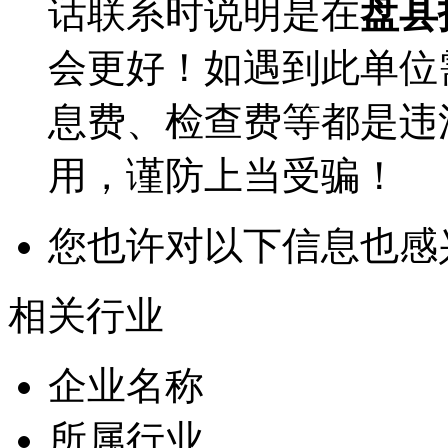
话联系时说明是在
盘县
会更好！如遇到此单位
息费、检查费等都是违
用，谨防上当受骗！
您也许对以下信息也感
相关行业
企业名称
所属行业