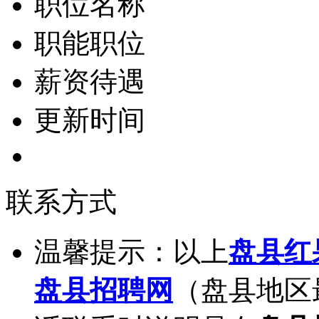
职位名称
职能职位
薪资待遇
更新时间
联系方式
温馨提示：以上
盘县红
盘县招聘网
（盘县地区