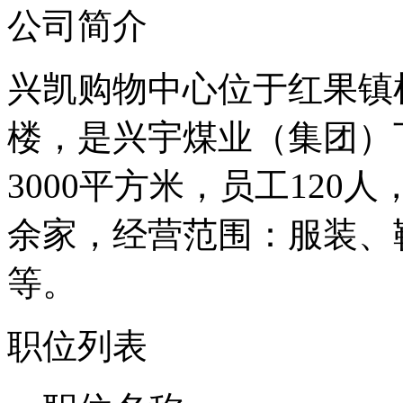
公司简介
兴凯购物中心位于红果镇
楼，是兴宇煤业（集团）
3000平方米，员工120
余家，经营范围：服装、
等。
职位列表