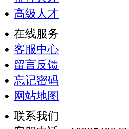
高级人才
在线服务
客服中心
留言反馈
忘记密码
网站地图
联系我们