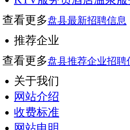
查看更多
盘县最新招聘信息
推荐企业
查看更多
盘县推荐企业招聘
关于我们
网站介绍
收费标准
网站申明